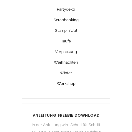
Partydeko
Scrapbooking
Stampin´Up!
Taufe
Verpackung
Weihnachten
Winter
Workshop
ANLEITUNG FREEBIE DOWNLOAD
In der Anleitung wird Schritt für Schritt