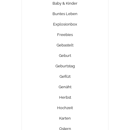
Baby & Kinder
Buntes Leben
Explosionbox
Freebies
Gebastelt
Geburt
Geburtstag
Gefilzt
Genäht
Herbst
Hochzeit
Karten
Ostern