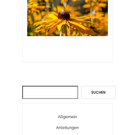
Suchen
SUCHEN
Allgemein
Anleitungen