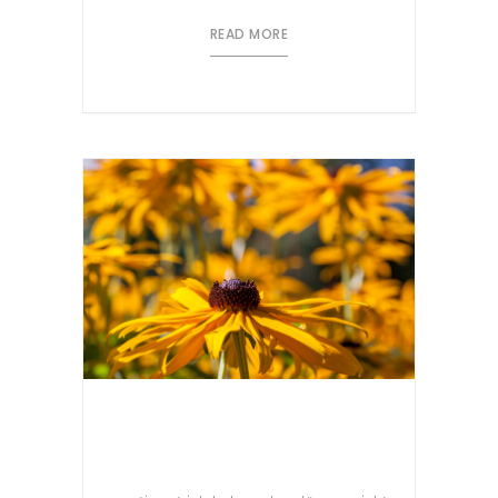
READ MORE