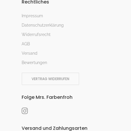
Rechtliches
Impressum
Datenschutzerklärung
Widerrufsrecht
AGB
Versand
Bewertungen
VERTRAG WIDERRUFEN
Folge Mrs. Farbenfroh
Versand und Zahlungsarten