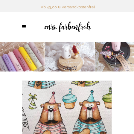
Ab 49,00 € Versandkostenfrei