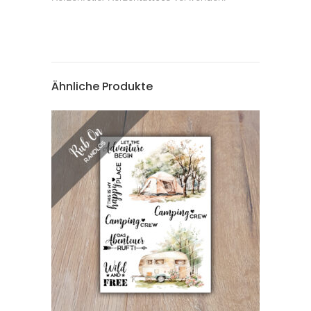
Ähnliche Produkte