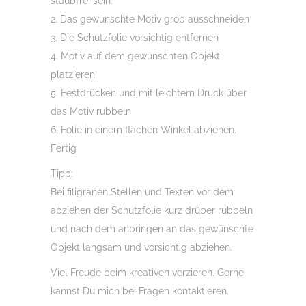
staubfrei sein.
2. Das gewünschte Motiv grob ausschneiden
3. Die Schutzfolie vorsichtig entfernen
4. Motiv auf dem gewünschten Objekt
platzieren
5. Festdrücken und mit leichtem Druck über
das Motiv rubbeln
6. Folie in einem flachen Winkel abziehen.
Fertig
Tipp:
Bei filigranen Stellen und Texten vor dem
abziehen der Schutzfolie kurz drüber rubbeln
und nach dem anbringen an das gewünschte
Objekt langsam und vorsichtig abziehen.
Viel Freude beim kreativen verzieren. Gerne
kannst Du mich bei Fragen kontaktieren.