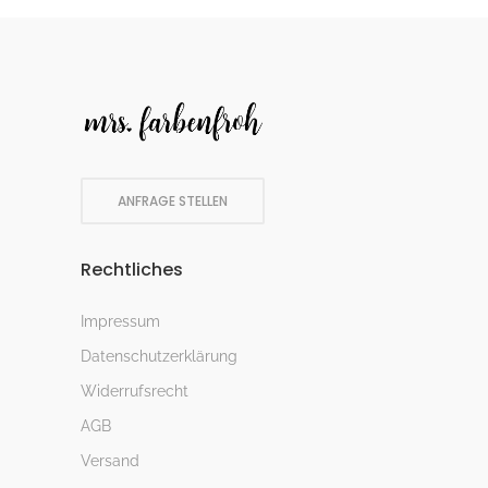
ANFRAGE STELLEN
Rechtliches
Impressum
Datenschutzerklärung
Widerrufsrecht
AGB
Versand