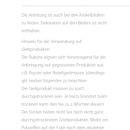
_____________________________________________________
Die Anleitung ist auch bei den Artikelbildern
zu finden. Dekoration auf den Bildern ist nicht
enthalten.
Hinweis für die Verwendung auf
Gießprodukten
Die Rubons eignen sich hervorragend für die
Anbringung auf gegossenen Produkten aus
z.B. Raysin oder Reliefgießmasse, allerdings
gilt hierbei folgendes zu beachten:
Die Gießprodukt müssen zu 100%
durchgetrocknet sein. Je nach Standort beim
trocknen kann dies bis zu 2 Wochen dauern.
Die Sticker halten nicht bei noch nicht ganz
durchgetrockneten Grießprodukten. Bleibt ein
Pulverfilm auf der Folie nach dem Abziehen