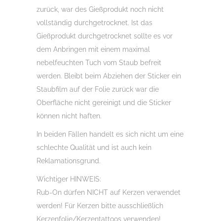
zurück, war des Gießprodukt noch nicht
vollständig durchgetrocknet. Ist das
Gießprodukt durchgetrocknet sollte es vor
dem Anbringen mit einem maximal
nebelfeuchten Tuch vom Staub befreit
werden. Bleibt beim Abziehen der Sticker ein
Staubfilm auf der Folie zurück war die
Oberfläche nicht gereinigt und die Sticker
können nicht haften.
In beiden Fällen handelt es sich nicht um eine
schlechte Qualität und ist auch kein
Reklamationsgrund.
Wichtiger HINWEIS:
Rub-On dürfen NICHT auf Kerzen verwendet
werden! Für Kerzen bitte ausschließlich
Kerzenfolie/Kerzentattoos verwenden!