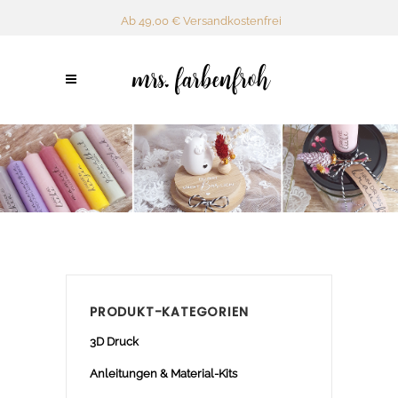
Ab 49,00 € Versandkostenfrei
PRODUKT-KATEGORIEN
3D Druck
Anleitungen & Material-Kits