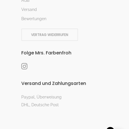
AGB
Versand
Bewertungen
VERTRAG WIDERRUFEN
Folge Mrs. Farbenfroh
Versand und Zahlungsarten
Paypal, Überweisung
DHL, Deutsche Post