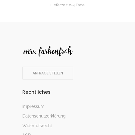
Lieferzeit:
2-4 Tage
ANFRAGE STELLEN
Rechtliches
Impressum
Datenschutzerklärung
Widerrufsrecht