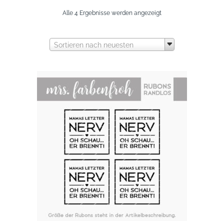
Nach
Alle 4 Ergebnisse werden angezeigt
neuesten
Sortieren nach neuesten
sortiert