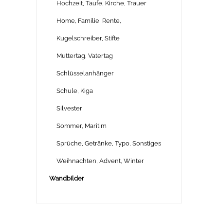
Hochzeit, Taufe, Kirche, Trauer
Home, Familie, Rente,
Kugelschreiber, Stifte
Muttertag, Vatertag
Schlüsselanhänger
Schule, Kiga
Silvester
Sommer, Maritim
Sprüche, Getränke, Typo, Sonstiges
Weihnachten, Advent, Winter
Wandbilder