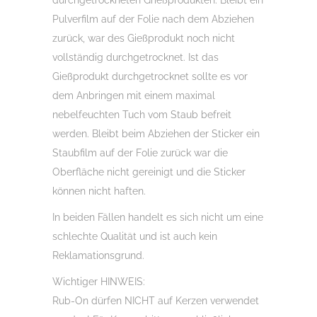
durchgetrockneten Grießprodukten. Bleibt ein
Pulverfilm auf der Folie nach dem Abziehen
zurück, war des Gießprodukt noch nicht
vollständig durchgetrocknet. Ist das
Gießprodukt durchgetrocknet sollte es vor
dem Anbringen mit einem maximal
nebelfeuchten Tuch vom Staub befreit
werden. Bleibt beim Abziehen der Sticker ein
Staubfilm auf der Folie zurück war die
Oberfläche nicht gereinigt und die Sticker
können nicht haften.
In beiden Fällen handelt es sich nicht um eine
schlechte Qualität und ist auch kein
Reklamationsgrund.
Wichtiger HINWEIS:
Rub-On dürfen NICHT auf Kerzen verwendet