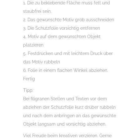
1. Die zu beklebende Fläche muss fett und
staubfrei sein.
2. Das gewünschte Motiv grob ausschneiden
3. Die Schutzfolie vorsichtig entfernen
4. Motiv auf dem gewünschten Objekt
platzieren
5. Festdrücken und mit leichtem Druck über
das Motiv rubbeln
6. Folie in einem flachen Winkel abziehen.
Fertig
Tipp:
Bei filigranen Stellen und Texten vor dem
abziehen der Schutzfolie kurz drüber rubbeln
und nach dem anbringen an das gewünschte
Objekt langsam und vorsichtig abziehen.
Viel Freude beim kreativen verzieren. Gerne