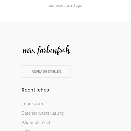
Lieferzeit:
2-4 Tage
ANFRAGE STELLEN
Rechtliches
Impressum
Datenschutzerklärung
Widerrufsrecht