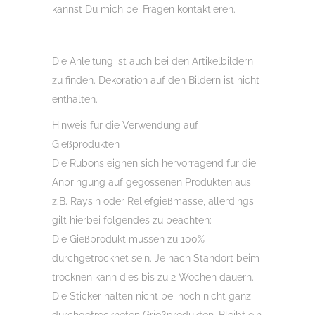
kannst Du mich bei Fragen kontaktieren.
_____________________________________________________
Die Anleitung ist auch bei den Artikelbildern
zu finden. Dekoration auf den Bildern ist nicht
enthalten.
Hinweis für die Verwendung auf
Gießprodukten
Die Rubons eignen sich hervorragend für die
Anbringung auf gegossenen Produkten aus
z.B. Raysin oder Reliefgießmasse, allerdings
gilt hierbei folgendes zu beachten:
Die Gießprodukt müssen zu 100%
durchgetrocknet sein. Je nach Standort beim
trocknen kann dies bis zu 2 Wochen dauern.
Die Sticker halten nicht bei noch nicht ganz