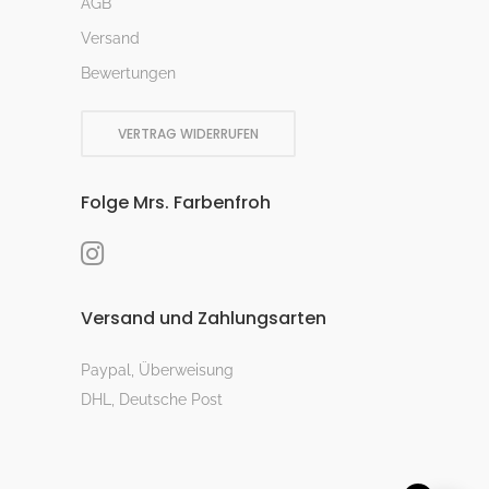
AGB
Versand
Bewertungen
VERTRAG WIDERRUFEN
Folge Mrs. Farbenfroh
Versand und Zahlungsarten
Paypal, Überweisung
DHL, Deutsche Post