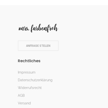
ANFRAGE STELLEN
Rechtliches
Impressum
Datenschutzerklärung
Widerrufsrecht
AGB
Versand