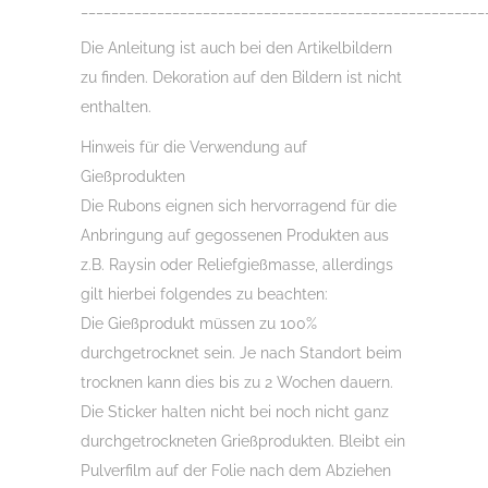
_____________________________________________________
Die Anleitung ist auch bei den Artikelbildern
zu finden. Dekoration auf den Bildern ist nicht
enthalten.
Hinweis für die Verwendung auf
Gießprodukten
Die Rubons eignen sich hervorragend für die
Anbringung auf gegossenen Produkten aus
z.B. Raysin oder Reliefgießmasse, allerdings
gilt hierbei folgendes zu beachten:
Die Gießprodukt müssen zu 100%
durchgetrocknet sein. Je nach Standort beim
trocknen kann dies bis zu 2 Wochen dauern.
Die Sticker halten nicht bei noch nicht ganz
durchgetrockneten Grießprodukten. Bleibt ein
Pulverfilm auf der Folie nach dem Abziehen