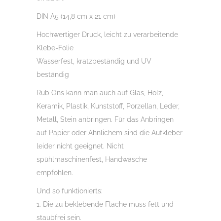
DIN A5 (14,8 cm x 21 cm)
Hochwertiger Druck, leicht zu verarbeitende
Klebe-Folie
Wasserfest, kratzbeständig und UV
beständig
Rub Ons kann man auch auf Glas, Holz,
Keramik, Plastik, Kunststoff, Porzellan, Leder,
Metall, Stein anbringen. Für das Anbringen
auf Papier oder Ähnlichem sind die Aufkleber
leider nicht geeignet. Nicht
spühlmaschinenfest, Handwäsche
empfohlen.
Und so funktionierts:
1. Die zu beklebende Fläche muss fett und
staubfrei sein.