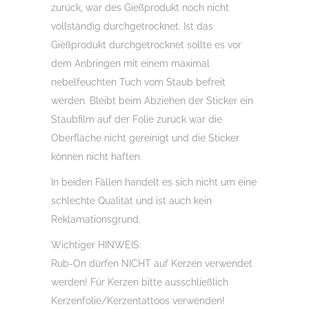
zurück, war des Gießprodukt noch nicht
vollständig durchgetrocknet. Ist das
Gießprodukt durchgetrocknet sollte es vor
dem Anbringen mit einem maximal
nebelfeuchten Tuch vom Staub befreit
werden. Bleibt beim Abziehen der Sticker ein
Staubfilm auf der Folie zurück war die
Oberfläche nicht gereinigt und die Sticker
können nicht haften.
In beiden Fällen handelt es sich nicht um eine
schlechte Qualität und ist auch kein
Reklamationsgrund.
Wichtiger HINWEIS:
Rub-On dürfen NICHT auf Kerzen verwendet
werden! Für Kerzen bitte ausschließlich
Kerzenfolie/Kerzentattoos verwenden!