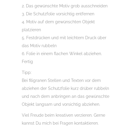
2. Das gewünschte Motiv grob ausschneiden
3. Die Schutzfolie vorsichtig entfernen
4. Motiv auf dem gewünschten Objekt
platzieren
5. Festdrücken und mit leichtem Druck über
das Motiv rubbeln
6. Folie in einem flachen Winkel abziehen.
Fertig
Tipp:
Bei filigranen Stellen und Texten vor dem
abziehen der Schutzfolie kurz drüber rubbeln
und nach dem anbringen an das gewünschte
Objekt langsam und vorsichtig abziehen.
Viel Freude beim kreativen verzieren. Gerne
kannst Du mich bei Fragen kontaktieren.