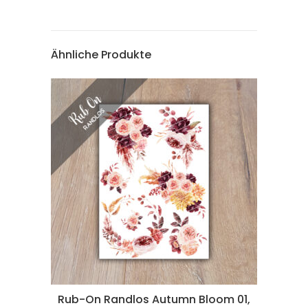
Ähnliche Produkte
Rub-On Randlos Autumn Bloom 01,