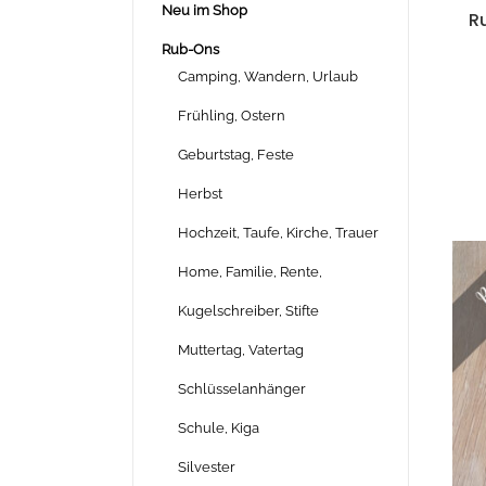
Neu im Shop
Ru
Rub-Ons
Camping, Wandern, Urlaub
Frühling, Ostern
Geburtstag, Feste
Herbst
Hochzeit, Taufe, Kirche, Trauer
Home, Familie, Rente,
Kugelschreiber, Stifte
Muttertag, Vatertag
Schlüsselanhänger
Schule, Kiga
Silvester