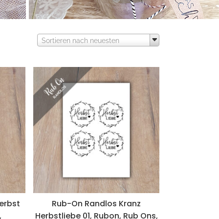
Sortieren nach neuesten
erbst
Rub-On Randlos Kranz
,
Herbstliebe 01, Rubon, Rub Ons,