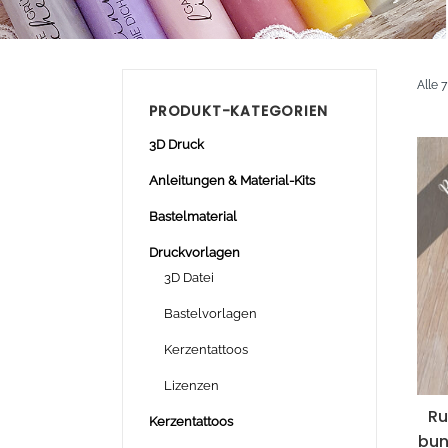
Alle 
PRODUKT-KATEGORIEN
3D Druck
Anleitungen & Material-Kits
Bastelmaterial
Druckvorlagen
3D Datei
Bastelvorlagen
Kerzentattoos
Lizenzen
Ru
Kerzentattoos
bun