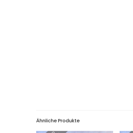
Ähnliche Produkte