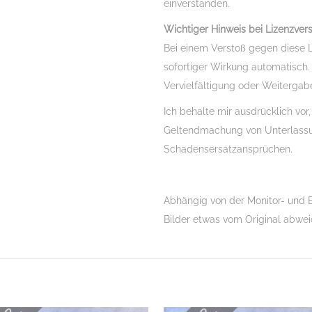
einverstanden.
Wichtiger Hinweis bei Lizenzvers
Bei einem Verstoß gegen diese Li
sofortiger Wirkung automatisch.
Vervielfältigung oder Weitergab
Ich behalte mir ausdrücklich vor,
Geltendmachung von Unterlassu
Schadensersatzansprüchen.
Abhängig von der Monitor- und B
Bilder etwas vom Original abwe