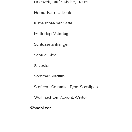
Hochzeit, Taufe, Kirche, Trauer
Home, Familie, Rente,
Kugelschreiber, Stifte
Muttertag, Vatertag
Schlüsselanhänger
Schule, Kiga
Silvester
Sommer, Maritim
Sprüche, Getränke, Typo, Sonstiges
Weihnachten, Advent, Winter
Wandbilder