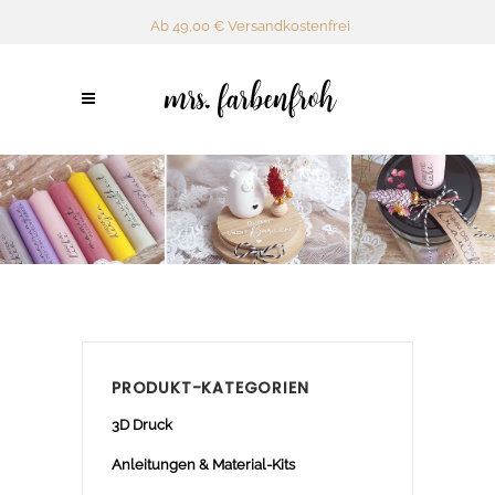
Ab 49,00 € Versandkostenfrei
PRODUKT-KATEGORIEN
3D Druck
Anleitungen & Material-Kits