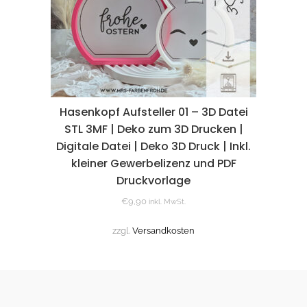
Hasenkopf Aufsteller 01 – 3D Datei
STL 3MF | Deko zum 3D Drucken |
Digitale Datei | Deko 3D Druck | Inkl.
kleiner Gewerbelizenz und PDF
Druckvorlage
€
9,90
inkl. MwSt.
zzgl.
Versandkosten