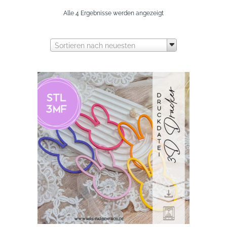
Nach
Alle 4 Ergebnisse werden angezeigt
neuesten
Sortieren nach neuesten
sortiert