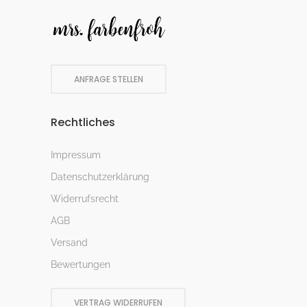
ANFRAGE STELLEN
Rechtliches
Impressum
Datenschutzerklärung
Widerrufsrecht
AGB
Versand
Bewertungen
VERTRAG WIDERRUFEN