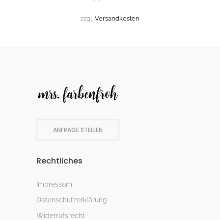
zzgl.
Versandkosten
ANFRAGE STELLEN
Rechtliches
Impressum
Datenschutzerklärung
Widerrufsrecht