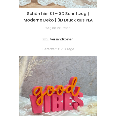
Schön hier 01 – 3D Schriftzug |
Moderne Deko | 3D Druck aus PLA
€
15,00
inkl. MwSt.
zzgl.
Versandkosten
Lieferzeit:
11-18 Tage