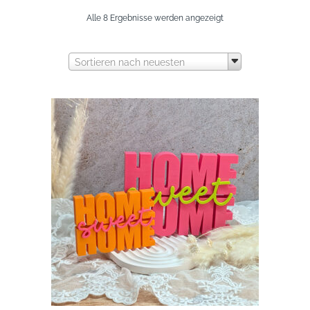
Nach
Alle 8 Ergebnisse werden angezeigt
neuesten
Sortieren nach neuesten
sortiert