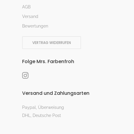
AGB
Versand
Bewertungen
VERTRAG WIDERRUFEN
Folge Mrs. Farbenfroh
Versand und Zahlungsarten
Paypal, Überweisung
DHL, Deutsche Post