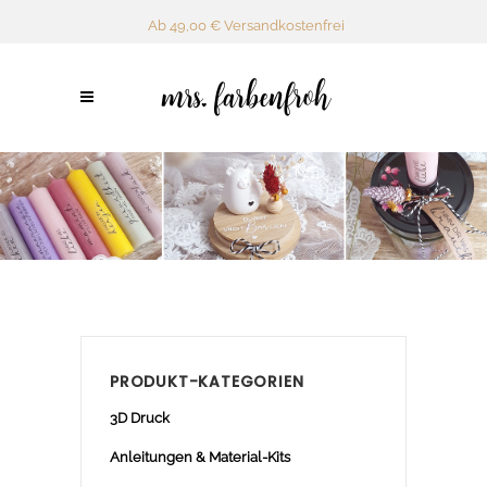
Ab 49,00 € Versandkostenfrei
PRODUKT-KATEGORIEN
3D Druck
Anleitungen & Material-Kits