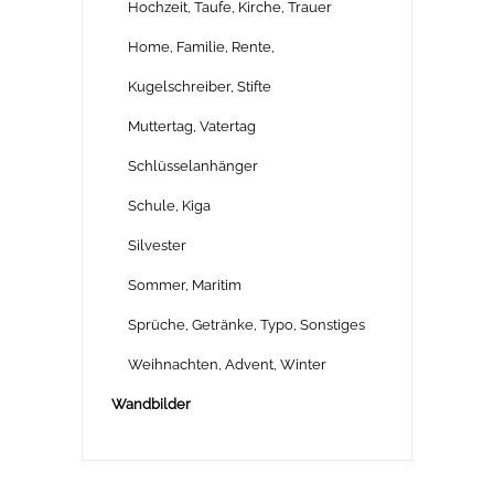
Hochzeit, Taufe, Kirche, Trauer
Home, Familie, Rente,
Kugelschreiber, Stifte
Muttertag, Vatertag
Schlüsselanhänger
Schule, Kiga
Silvester
Sommer, Maritim
Sprüche, Getränke, Typo, Sonstiges
Weihnachten, Advent, Winter
Wandbilder