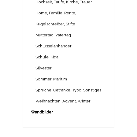
Hochzeit, Taufe, Kirche, Trauer
Home, Familie, Rente,
Kugelschreiber, Stifte
Muttertag, Vatertag
Schlüsselanhänger
Schule, Kiga
Silvester
Sommer, Maritim
Sprüche, Getränke, Typo, Sonstiges
Weihnachten, Advent, Winter
Wandbilder