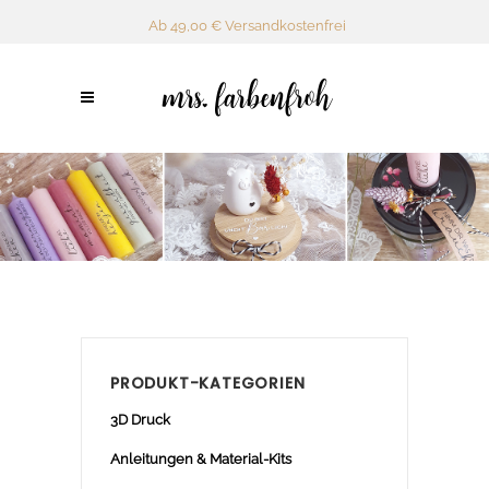
Ab 49,00 € Versandkostenfrei
PRODUKT-KATEGORIEN
3D Druck
Anleitungen & Material-Kits