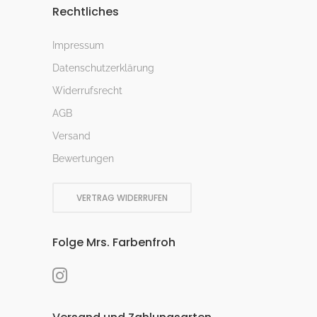
Rechtliches
Impressum
Datenschutzerklärung
Widerrufsrecht
AGB
Versand
Bewertungen
VERTRAG WIDERRUFEN
Folge Mrs. Farbenfroh