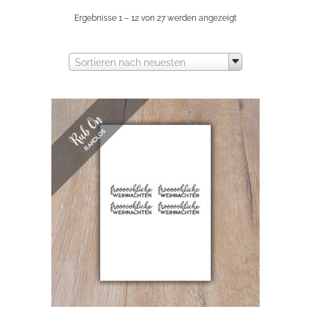
Nach
Ergebnisse 1 – 12 von 27 werden angezeigt
neuesten
Sortieren nach neuesten
sortiert