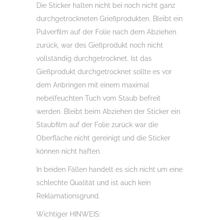
Die Sticker halten nicht bei noch nicht ganz
durchgetrockneten Grießprodukten. Bleibt ein
Pulverfilm auf der Folie nach dem Abziehen
zurück, war des Gießprodukt noch nicht
vollständig durchgetrocknet. Ist das
Gießprodukt durchgetrocknet sollte es vor
dem Anbringen mit einem maximal
nebelfeuchten Tuch vom Staub befreit
werden. Bleibt beim Abziehen der Sticker ein
Staubfilm auf der Folie zurück war die
Oberfläche nicht gereinigt und die Sticker
können nicht haften.
In beiden Fällen handelt es sich nicht um eine
schlechte Qualität und ist auch kein
Reklamationsgrund.
Wichtiger HINWEIS: