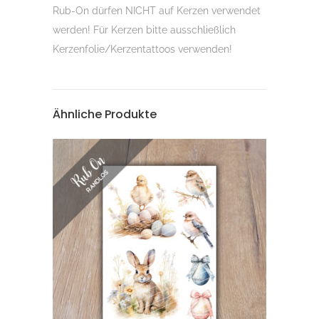
Rub-On dürfen NICHT auf Kerzen verwendet
werden! Für Kerzen bitte ausschließlich
Kerzenfolie/Kerzentattoos verwenden!
Ähnliche Produkte