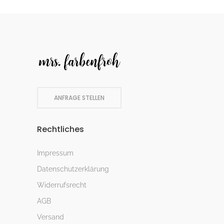
ANFRAGE STELLEN
Rechtliches
Impressum
Datenschutzerklärung
Widerrufsrecht
AGB
Versand