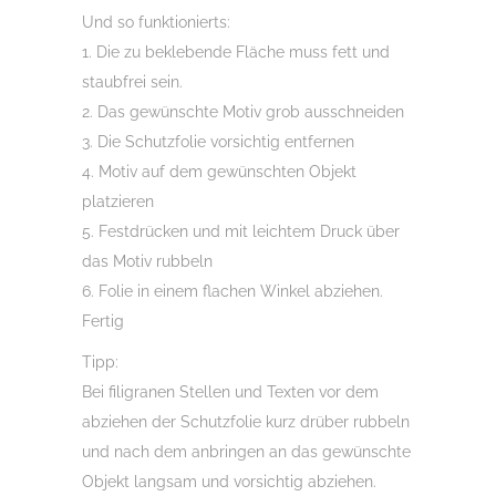
Und so funktionierts:
1. Die zu beklebende Fläche muss fett und
staubfrei sein.
2. Das gewünschte Motiv grob ausschneiden
3. Die Schutzfolie vorsichtig entfernen
4. Motiv auf dem gewünschten Objekt
platzieren
5. Festdrücken und mit leichtem Druck über
das Motiv rubbeln
6. Folie in einem flachen Winkel abziehen.
Fertig
Tipp:
Bei filigranen Stellen und Texten vor dem
abziehen der Schutzfolie kurz drüber rubbeln
und nach dem anbringen an das gewünschte
Objekt langsam und vorsichtig abziehen.