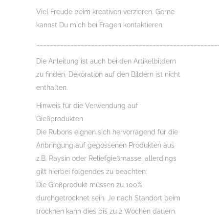
Viel Freude beim kreativen verzieren. Gerne
kannst Du mich bei Fragen kontaktieren.
_____________________________________________________
Die Anleitung ist auch bei den Artikelbildern
zu finden. Dekoration auf den Bildern ist nicht
enthalten.
Hinweis für die Verwendung auf
Gießprodukten
Die Rubons eignen sich hervorragend für die
Anbringung auf gegossenen Produkten aus
z.B. Raysin oder Reliefgießmasse, allerdings
gilt hierbei folgendes zu beachten:
Die Gießprodukt müssen zu 100%
durchgetrocknet sein. Je nach Standort beim
trocknen kann dies bis zu 2 Wochen dauern.