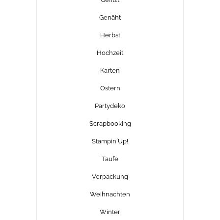
Genäht
Herbst
Hochzeit
Karten
Ostern
Partydeko
Scrapbooking
Stampin´Up!
Taufe
Verpackung
Weihnachten
Winter