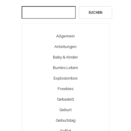
Suchen
SUCHEN
Allgemein
Anleitungen
Baby & Kinder
Buntes Leben
Explosionbox
Freebies
Gebastelt
Geburt
Geburtstag
Gefilzt