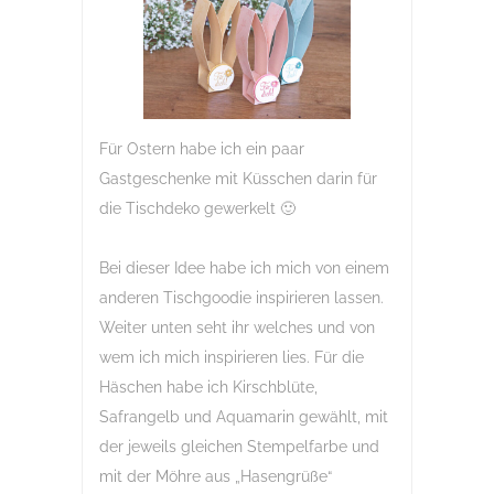
Für Ostern habe ich ein paar
Gastgeschenke mit Küsschen darin für
die Tischdeko gewerkelt 🙂
Bei dieser Idee habe ich mich von einem
anderen Tischgoodie inspirieren lassen.
Weiter unten seht ihr welches und von
wem ich mich inspirieren lies. Für die
Häschen habe ich Kirschblüte,
Safrangelb und Aquamarin gewählt, mit
der jeweils gleichen Stempelfarbe und
mit der Möhre aus „Hasengrüße“