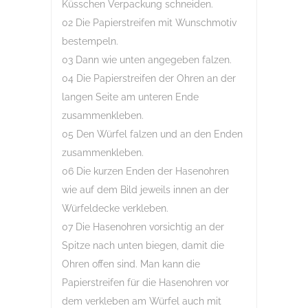
Küsschen Verpackung schneiden.
02 Die Papierstreifen mit Wunschmotiv
bestempeln.
03 Dann wie unten angegeben falzen.
04 Die Papierstreifen der Ohren an der
langen Seite am unteren Ende
zusammenkleben.
05 Den Würfel falzen und an den Enden
zusammenkleben.
06 Die kurzen Enden der Hasenohren
wie auf dem Bild jeweils innen an der
Würfeldecke verkleben.
07 Die Hasenohren vorsichtig an der
Spitze nach unten biegen, damit die
Ohren offen sind. Man kann die
Papierstreifen für die Hasenohren vor
dem verkleben am Würfel auch mit