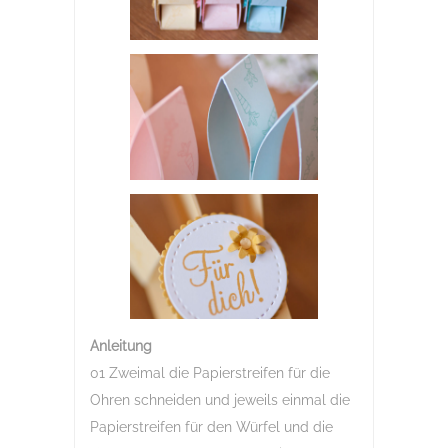
Anleitung
01 Zweimal die Papierstreifen für die
Ohren schneiden und jeweils einmal die
Papierstreifen für den Würfel und die