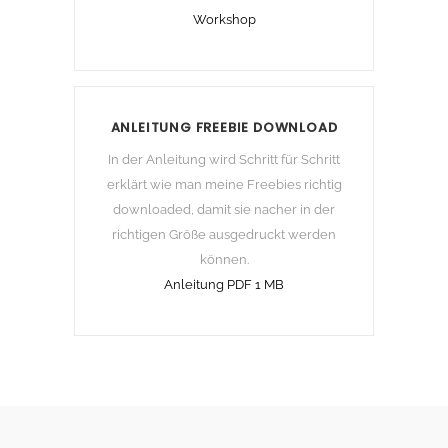
Workshop
ANLEITUNG FREEBIE DOWNLOAD
In der Anleitung wird Schritt für Schritt
erklärt wie man meine Freebies richtig
downloaded, damit sie nacher in der
richtigen Größe ausgedruckt werden
können.
Anleitung PDF 1 MB