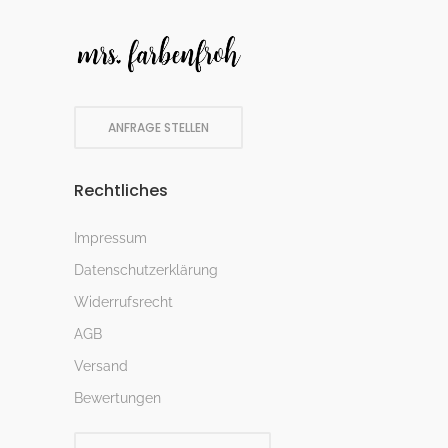
ANFRAGE STELLEN
Rechtliches
Impressum
Datenschutzerklärung
Widerrufsrecht
AGB
Versand
Bewertungen