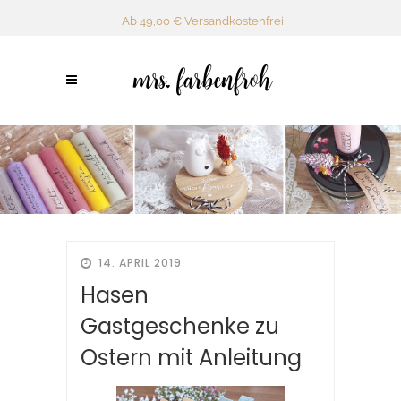
Ab 49,00 € Versandkostenfrei
14. APRIL 2019
Hasen
Gastgeschenke zu
Ostern mit Anleitung