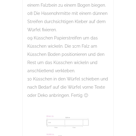
einem Falzbein zu einem Bogen biegen.
08 Die Hasenohrmitte mit einem dünnen
Streifen durchsichtigen Kleber auf dem
Würfel fixieren.
09 Küsschen Papierstreifen um das
Küsschen wickeln. Die 1cm Falz am
Küsschen Boden positionieren und den
Rest um das Küsschen wickeln und
anschließend verkleben.
10 Küsschen in den Würfel schieben und
nach Bedarf auf die Würfel vorne Texte
oder Deko anbringen. Fertig 🙂