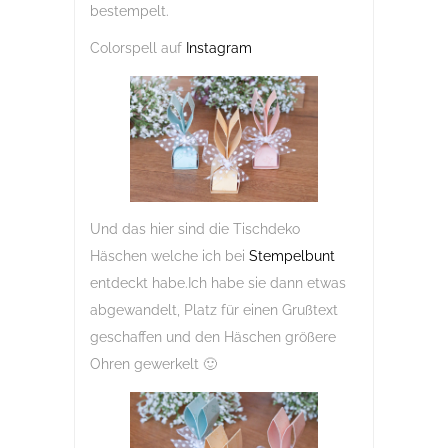
bestempelt.
Colorspell auf
Instagram
Und das hier sind die Tischdeko
Häschen welche ich bei
Stempelbunt
entdeckt habe.Ich habe sie dann etwas
abgewandelt, Platz für einen Grußtext
geschaffen und den Häschen größere
Ohren gewerkelt 🙂