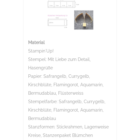
Material
Stampin´Up!
Stempel: Mit Liebe zum Detail,
Hasengrüße
Papier: Safrangelb, Currygelb,
Kirschblüte, Flamingorot, Aquamarin,
Bermudablau, Flüsterweiss
Stempelfarbe: Safrangelb, Currygelb,
Kirschblüte, Flamingorot, Aquamarin,
Bermudablau
Stanzformen: Stickrahmen, Lagenweise
Kreise, Stanzenpaket Blümchen