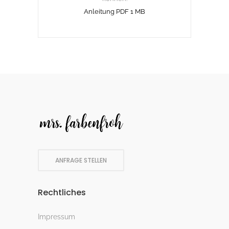
Anleitung PDF 1 MB
ANFRAGE STELLEN
Rechtliches
Impressum