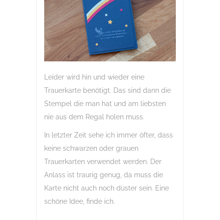
Leider wird hin und wieder eine
Trauerkarte benötigt. Das sind dann die
Stempel die man hat und am liebsten
nie aus dem Regal holen muss.
In letzter Zeit sehe ich immer öfter, dass
keine schwarzen oder grauen
Trauerkarten verwendet werden. Der
Anlass ist traurig genug, da muss die
Karte nicht auch noch düster sein. Eine
schöne Idee, finde ich.