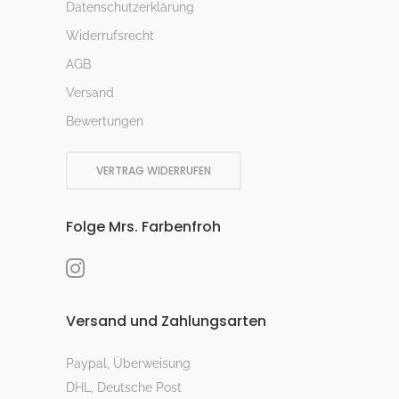
Datenschutzerklärung
Widerrufsrecht
AGB
Versand
Bewertungen
VERTRAG WIDERRUFEN
Folge Mrs. Farbenfroh
Versand und Zahlungsarten
Paypal, Überweisung
DHL, Deutsche Post