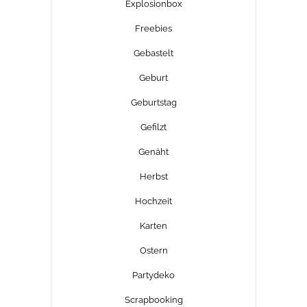
Explosionbox
Freebies
Gebastelt
Geburt
Geburtstag
Gefilzt
Genäht
Herbst
Hochzeit
Karten
Ostern
Partydeko
Scrapbooking