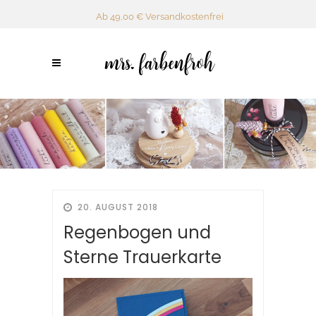
Ab 49,00 € Versandkostenfrei
20. AUGUST 2018
Regenbogen und
Sterne Trauerkarte