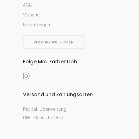
AGB
Versand
Bewertungen
VERTRAG WIDERRUFEN
Folge Mrs. Farbenfroh
Versand und Zahlungsarten
Paypal, Überweisung
DHL, Deutsche Post