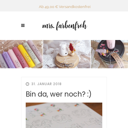
Ab 49,00 € Versandkostenfrei
31. JANUAR 2018
Bin da, wer noch? :)