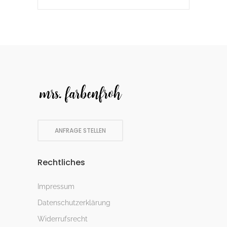
ANFRAGE STELLEN
Rechtliches
Impressum
Datenschutzerklärung
Widerrufsrecht