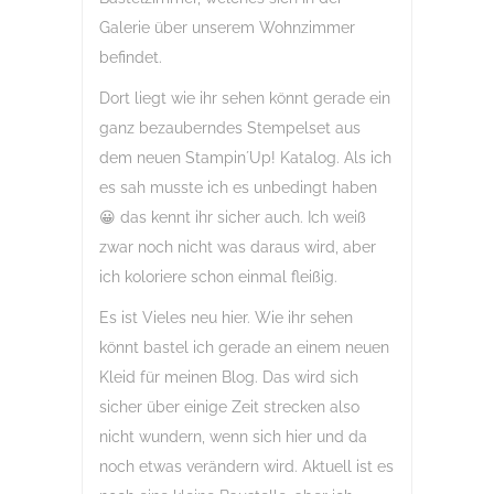
Galerie über unserem Wohnzimmer
befindet.
Dort liegt wie ihr sehen könnt gerade ein
ganz bezauberndes Stempelset aus
dem neuen Stampin´Up! Katalog. Als ich
es sah musste ich es unbedingt haben
😀 das kennt ihr sicher auch. Ich weiß
zwar noch nicht was daraus wird, aber
ich koloriere schon einmal fleißig.
Es ist Vieles neu hier. Wie ihr sehen
könnt bastel ich gerade an einem neuen
Kleid für meinen Blog. Das wird sich
sicher über einige Zeit strecken also
nicht wundern, wenn sich hier und da
noch etwas verändern wird. Aktuell ist es