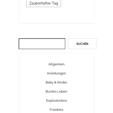
Zauberhafter Tag
Suchen
SUCHEN
Allgemein
Anleitungen
Baby & Kinder
Buntes Leben
Explosionbox
Freebies