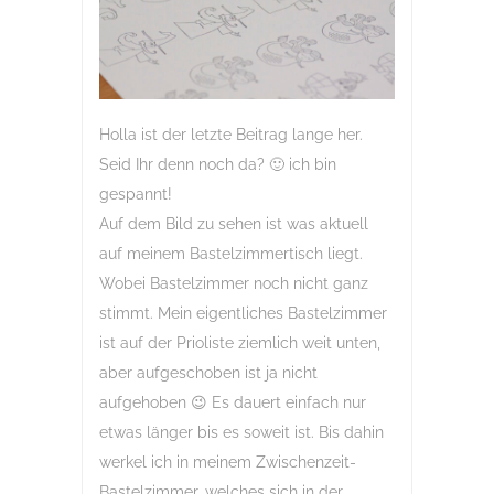
Holla ist der letzte Beitrag lange her.
Seid Ihr denn noch da? 🙂 ich bin
gespannt!
Auf dem Bild zu sehen ist was aktuell
auf meinem Bastelzimmertisch liegt.
Wobei Bastelzimmer noch nicht ganz
stimmt. Mein eigentliches Bastelzimmer
ist auf der Prioliste ziemlich weit unten,
aber aufgeschoben ist ja nicht
aufgehoben 😉 Es dauert einfach nur
etwas länger bis es soweit ist. Bis dahin
werkel ich in meinem Zwischenzeit-
Bastelzimmer, welches sich in der