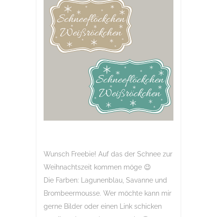
Wunsch Freebie! Auf das der Schnee zur
Weihnachtszeit kommen möge 😉
Die Farben: Lagunenblau, Savanne und
Brombeermousse. Wer möchte kann mir
gerne Bilder oder einen Link schicken