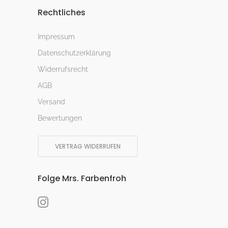
Rechtliches
Impressum
Datenschutzerklärung
Widerrufsrecht
AGB
Versand
Bewertungen
VERTRAG WIDERRUFEN
Folge Mrs. Farbenfroh