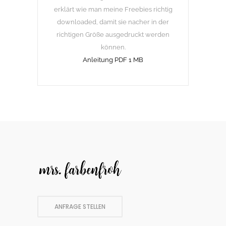
erklärt wie man meine Freebies richtig
downloaded, damit sie nacher in der
richtigen Größe ausgedruckt werden
können.
Anleitung PDF 1 MB
ANFRAGE STELLEN