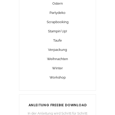
Ostern
Partydeko
Scrapbooking
Stampin´Up!
Taufe
Verpackung
Weihnachten
Winter
Workshop
ANLEITUNG FREEBIE DOWNLOAD
In der Anleitung wird Schritt für Schritt