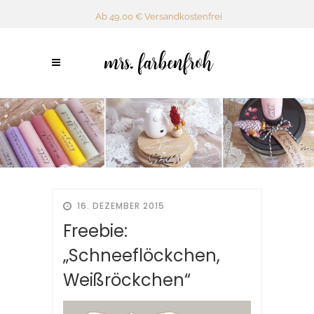
Ab 49,00 € Versandkostenfrei
16. DEZEMBER 2015
Freebie:
„Schneeflöckchen,
Weißröckchen“