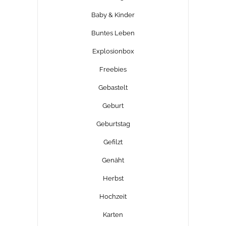
Baby & Kinder
Buntes Leben
Explosionbox
Freebies
Gebastelt
Geburt
Geburtstag
Gefilzt
Genäht
Herbst
Hochzeit
Karten