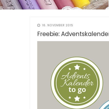
16. NOVEMBER 2015
Freebie: Adventskalender