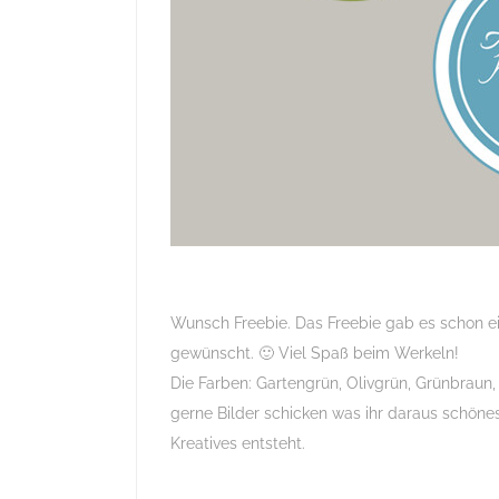
Wunsch Freebie. Das Freebie gab es schon 
gewünscht. 🙂 Viel Spaß beim Werkeln!
Die Farben: Gartengrün, Olivgrün, Grünbrau
gerne Bilder schicken was ihr daraus schöne
Kreatives entsteht.