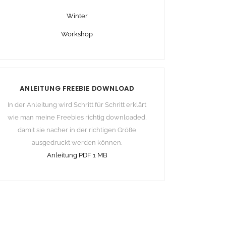
Winter
Workshop
ANLEITUNG FREEBIE DOWNLOAD
In der Anleitung wird Schritt für Schritt erklärt
wie man meine Freebies richtig downloaded,
damit sie nacher in der richtigen Größe
ausgedruckt werden können.
Anleitung PDF 1 MB