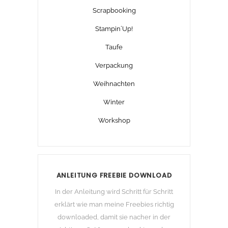
Scrapbooking
Stampin´Up!
Taufe
Verpackung
Weihnachten
Winter
Workshop
ANLEITUNG FREEBIE DOWNLOAD
In der Anleitung wird Schritt für Schritt
erklärt wie man meine Freebies richtig
downloaded, damit sie nacher in der