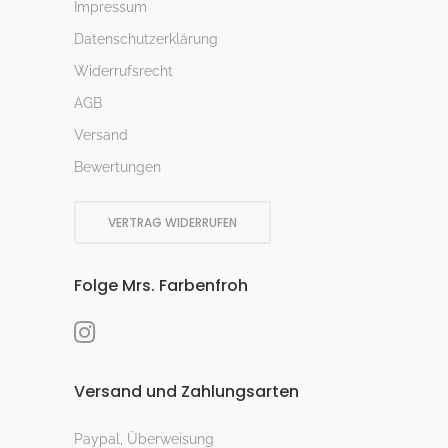
Impressum
Datenschutzerklärung
Widerrufsrecht
AGB
Versand
Bewertungen
VERTRAG WIDERRUFEN
Folge Mrs. Farbenfroh
Versand und Zahlungsarten
Paypal, Überweisung