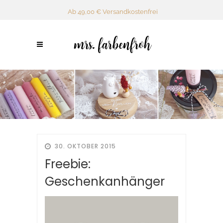
Ab 49,00 € Versandkostenfrei
30. OKTOBER 2015
Freebie:
Geschenkanhänger