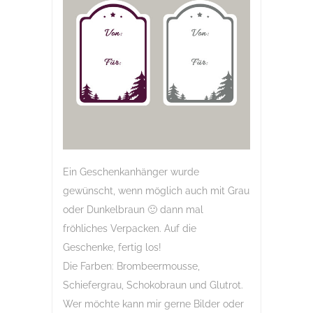
Ein Geschenkanhänger wurde
gewünscht, wenn möglich auch mit Grau
oder Dunkelbraun 🙂 dann mal
fröhliches Verpacken. Auf die
Geschenke, fertig los!
Die Farben: Brombeermousse,
Schiefergrau, Schokobraun und Glutrot.
Wer möchte kann mir gerne Bilder oder