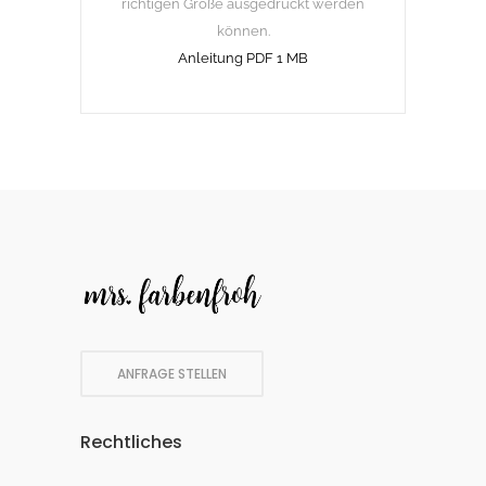
richtigen Größe ausgedruckt werden
können.
Anleitung PDF 1 MB
ANFRAGE STELLEN
Rechtliches