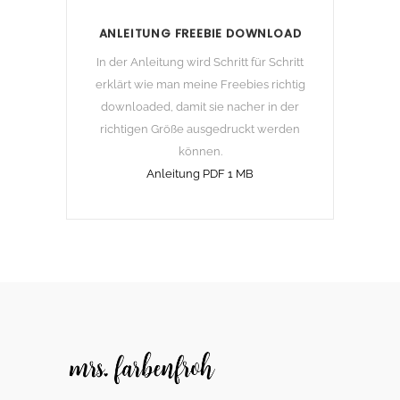
ANLEITUNG FREEBIE DOWNLOAD
In der Anleitung wird Schritt für Schritt
erklärt wie man meine Freebies richtig
downloaded, damit sie nacher in der
richtigen Größe ausgedruckt werden
können.
Anleitung PDF 1 MB