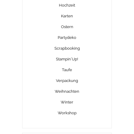
Hochzeit
Karten
Ostern
Partydeko
Scrapbooking
Stampin´Up!
Taufe
Verpackung
Weihnachten
Winter
Workshop