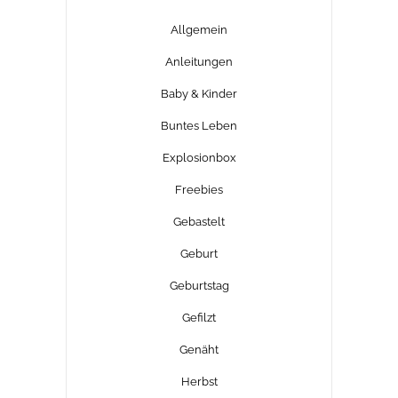
Allgemein
Anleitungen
Baby & Kinder
Buntes Leben
Explosionbox
Freebies
Gebastelt
Geburt
Geburtstag
Gefilzt
Genäht
Herbst