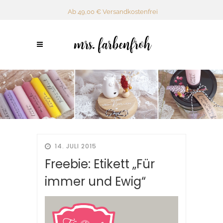
Ab 49,00 € Versandkostenfrei
14. JULI 2015
Freebie: Etikett „Für
immer und Ewig“