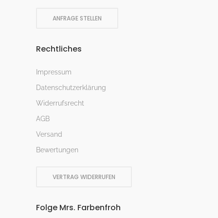
ANFRAGE STELLEN
Rechtliches
Impressum
Datenschutzerklärung
Widerrufsrecht
AGB
Versand
Bewertungen
VERTRAG WIDERRUFEN
Folge Mrs. Farbenfroh