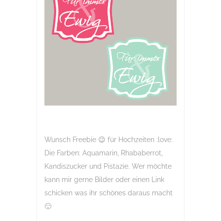
Wunsch Freebie 😉 für Hochzeiten :love:
Die Farben: Aquamarin, Rhababerrot,
Kandiszucker und Pistazie. Wer möchte
kann mir gerne Bilder oder einen Link
schicken was ihr schönes daraus macht
🙂