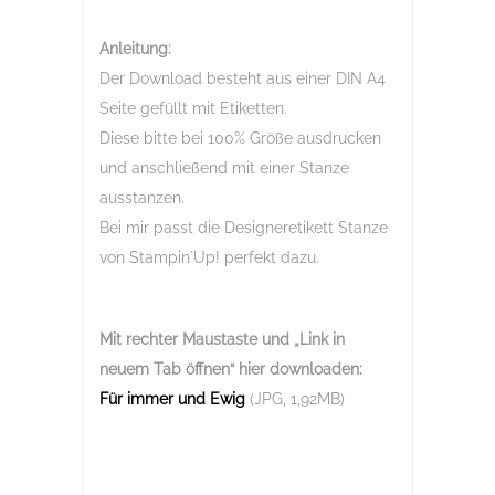
Anleitung:
Der Download besteht aus einer DIN A4
Seite gefüllt mit Etiketten.
Diese bitte bei 100% Größe ausdrucken
und anschließend mit einer Stanze
ausstanzen.
Bei mir passt die Designeretikett Stanze
von Stampin´Up! perfekt dazu.
Mit rechter Maustaste und „Link in
neuem Tab öffnen“
hier downloaden:
Für immer und Ewig
(JPG, 1,92MB)