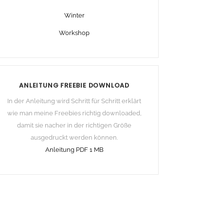
Winter
Workshop
ANLEITUNG FREEBIE DOWNLOAD
In der Anleitung wird Schritt für Schritt erklärt
wie man meine Freebies richtig downloaded,
damit sie nacher in der richtigen Größe
ausgedruckt werden können.
Anleitung PDF 1 MB