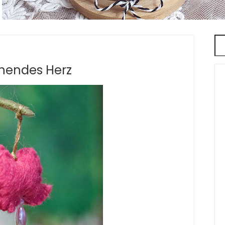
nendes Herz