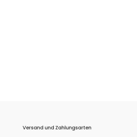
Versand und Zahlungsarten