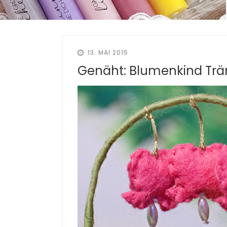
13. MAI 2015
Genäht: Blumenkind Trä