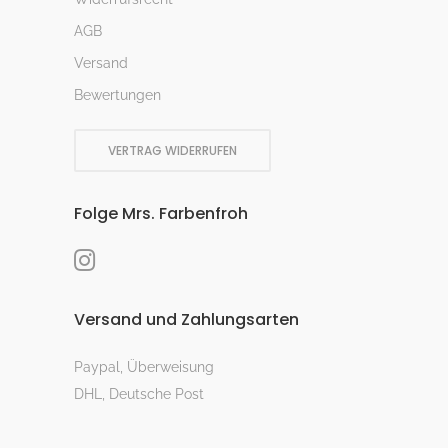
AGB
Versand
Bewertungen
VERTRAG WIDERRUFEN
Folge Mrs. Farbenfroh
Versand und Zahlungsarten
Paypal, Überweisung
DHL, Deutsche Post