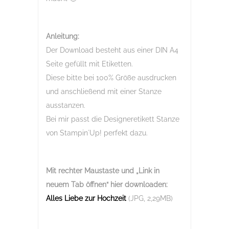
Anleitung:
Der Download besteht aus einer DIN A4
Seite gefüllt mit Etiketten.
Diese bitte bei 100% Größe ausdrucken
und anschließend mit einer Stanze
ausstanzen.
Bei mir passt die Designeretikett Stanze
von Stampin´Up! perfekt dazu.
Mit rechter Maustaste und „Link in
neuem Tab öffnen“
hier downloaden:
Alles Liebe zur Hochzeit
(JPG, 2,29MB)