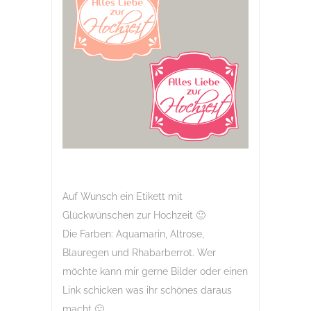
Auf Wunsch ein Etikett mit
Glückwünschen zur Hochzeit 🙂
Die Farben: Aquamarin, Altrose,
Blauregen und Rhabarberrot. Wer
möchte kann mir gerne Bilder oder einen
Link schicken was ihr schönes daraus
macht 🙂