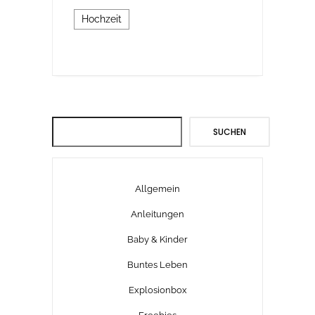
Hochzeit
Suchen
SUCHEN
Allgemein
Anleitungen
Baby & Kinder
Buntes Leben
Explosionbox