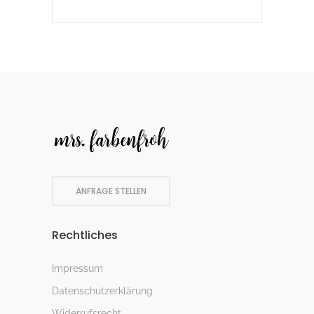
ANFRAGE STELLEN
Rechtliches
Impressum
Datenschutzerklärung
Widerrufsrecht