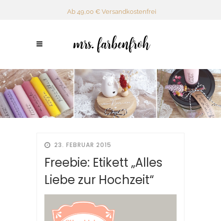
Ab 49,00 € Versandkostenfrei
23. FEBRUAR 2015
Freebie: Etikett „Alles
Liebe zur Hochzeit“