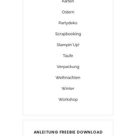
Karten
Ostern
Partydeko
Scrapbooking
Stampin´Up!
Taufe
Verpackung
Weihnachten
Winter
Workshop
ANLEITUNG FREEBIE DOWNLOAD