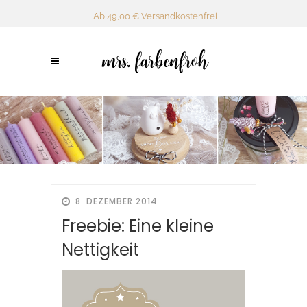
Ab 49,00 € Versandkostenfrei
8. DEZEMBER 2014
Freebie: Eine kleine
Nettigkeit