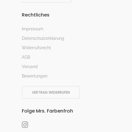
Rechtliches
Impressum
Datenschutzerklärung
Widerrufsrecht
AGB
Versand
Bewertungen
VERTRAG WIDERRUFEN
Folge Mrs. Farbenfroh