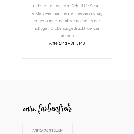
In der Anleitung wird Schritt für Schritt
erklärt wie man meine Freebies richtig
downloaded, damit sie nacher in der
richtigen Größe ausgedruckt werden
können.
Anleitung PDF 1 MB
ANFRAGE STELLEN