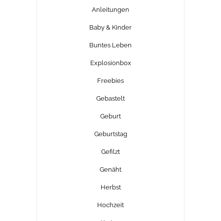
Anleitungen
Baby & Kinder
Buntes Leben
Explosionbox
Freebies
Gebastelt
Geburt
Geburtstag
Gefilzt
Genäht
Herbst
Hochzeit