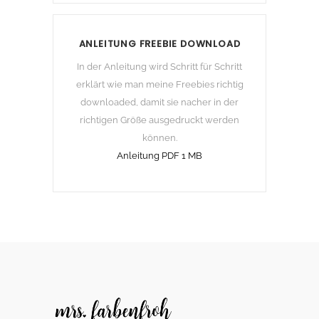
ANLEITUNG FREEBIE DOWNLOAD
In der Anleitung wird Schritt für Schritt
erklärt wie man meine Freebies richtig
downloaded, damit sie nacher in der
richtigen Größe ausgedruckt werden
können.
Anleitung PDF 1 MB