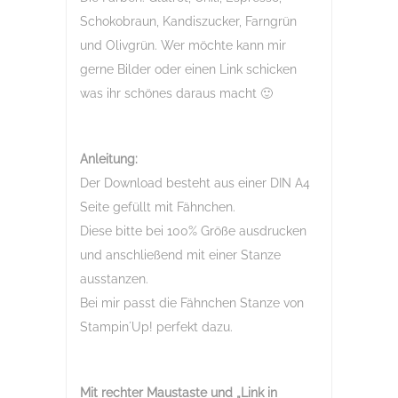
Schokobraun, Kandiszucker, Farngrün
und Olivgrün. Wer möchte kann mir
gerne Bilder oder einen Link schicken
was ihr schönes daraus macht 🙂
Anleitung:
Der Download besteht aus einer DIN A4
Seite gefüllt mit Fähnchen.
Diese bitte bei 100% Größe ausdrucken
und anschließend mit einer Stanze
ausstanzen.
Bei mir passt die Fähnchen Stanze von
Stampin´Up! perfekt dazu.
Mit rechter Maustaste und „Link in