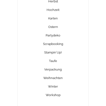
Herbst
Hochzeit
Karten
Ostern
Partydeko
Scrapbooking
Stampin´Up!
Taufe
Verpackung
Weihnachten
Winter
Workshop