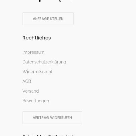
ANFRAGE STELLEN
Rechtliches
Impressum
Datenschutzerklärung
Widerrufsrecht
AGB
Versand
Bewertungen
VERTRAG WIDERRUFEN