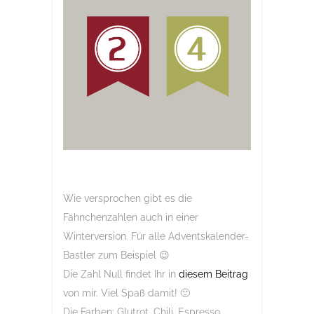
Wie versprochen gibt es die
Fähnchenzahlen auch in einer
Winterversion. Für alle Adventskalender-
Bastler zum Beispiel 😉
Die Zahl Null findet Ihr in
diesem Beitrag
von mir. Viel Spaß damit! 🙂
Die Farben: Glutrot, Chili, Espresso,