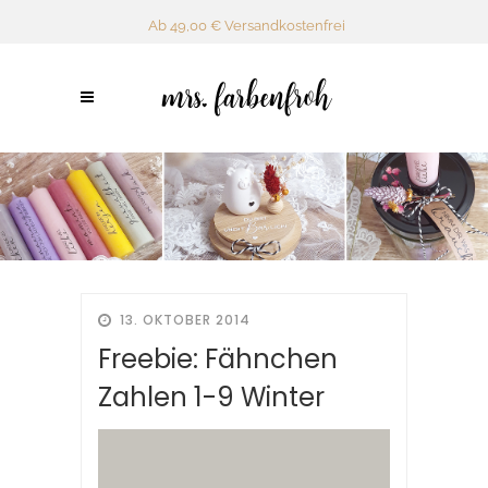
Ab 49,00 € Versandkostenfrei
13. OKTOBER 2014
Freebie: Fähnchen
Zahlen 1-9 Winter