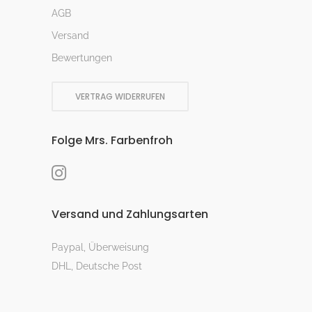
AGB
Versand
Bewertungen
VERTRAG WIDERRUFEN
Folge Mrs. Farbenfroh
Versand und Zahlungsarten
Paypal, Überweisung
DHL, Deutsche Post