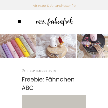
Ab 49,00 € Versandkostenfrei
1. SEPTEMBER 2014
Freebie: Fähnchen
ABC