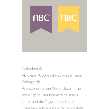
Hallöchen 😀
Ab dieser Woche gibt es wieder neue
Beiträge 🙂
Wie schnell so ein Monat doch immer
vorbei geht. Draußen wird es schon
kälter und die Tage kürzer. Ich bin
irgendwie schon auf Herbst eingestellt