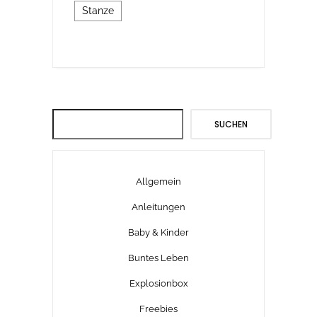
Stanze
Suchen
SUCHEN
Allgemein
Anleitungen
Baby & Kinder
Buntes Leben
Explosionbox
Freebies