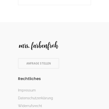
ANFRAGE STELLEN
Rechtliches
Impressum
Datenschutzerklärung
Widerrufsrecht