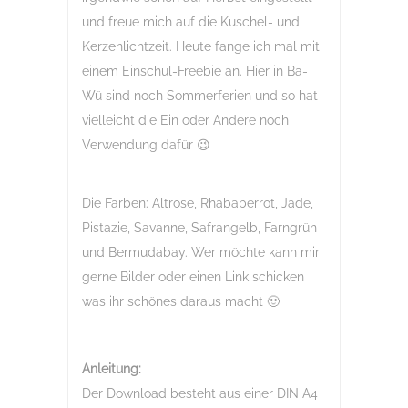
und freue mich auf die Kuschel- und
Kerzenlichtzeit. Heute fange ich mal mit
einem Einschul-Freebie an. Hier in Ba-
Wü sind noch Sommerferien und so hat
vielleicht die Ein oder Andere noch
Verwendung dafür 😉
Die Farben: Altrose, Rhababerrot, Jade,
Pistazie, Savanne, Safrangelb, Farngrün
und Bermudabay. Wer möchte kann mir
gerne Bilder oder einen Link schicken
was ihr schönes daraus macht 🙂
Anleitung:
Der Download besteht aus einer DIN A4