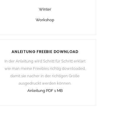
Winter
Workshop
ANLEITUNG FREEBIE DOWNLOAD
In der Anleitung wird Schritt für Schritt erklärt
wie man meine Freebies richtig downloaded,
damit sie nacher in der richtigen Größe
ausgedruckt werden können.
Anleitung PDF 1 MB