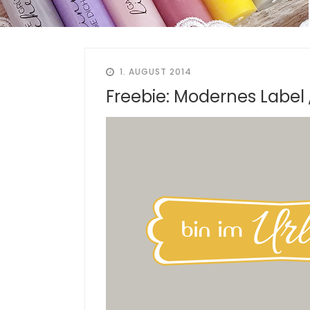
1. AUGUST 2014
Freebie: Modernes Label 