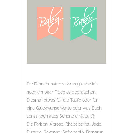
Die Fähnchenstanze kann glaube ich
noch ein paar Freebies gebrauchen.
Diesmal etwas für die Taufe oder für
eine Glückwunschkarte oder was Euch
sonst noch alles Schöne einfällt. 😉
Die Farben: Altrose, Rhababerrot, Jade,
Pistazie, Savanne, Safrangelb, Farngrün