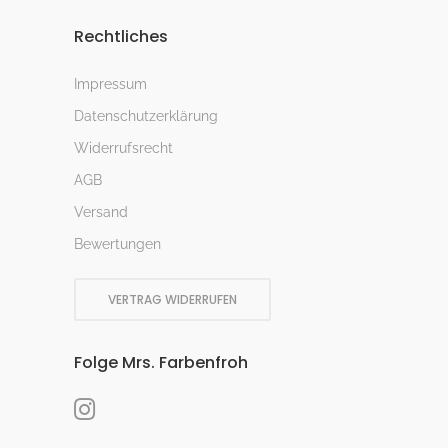
Rechtliches
Impressum
Datenschutzerklärung
Widerrufsrecht
AGB
Versand
Bewertungen
VERTRAG WIDERRUFEN
Folge Mrs. Farbenfroh