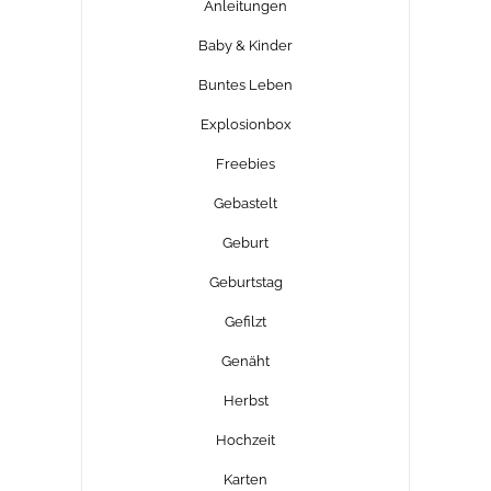
Anleitungen
Baby & Kinder
Buntes Leben
Explosionbox
Freebies
Gebastelt
Geburt
Geburtstag
Gefilzt
Genäht
Herbst
Hochzeit
Karten