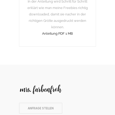
In der Anleitung wird Schritt für Schritt
erklärt wie man meine Freebies richtig
downloaded, damit sie nacher in der
richtigen Größe ausgedruckt werden
können.
Anleitung PDF 1 MB
ANFRAGE STELLEN