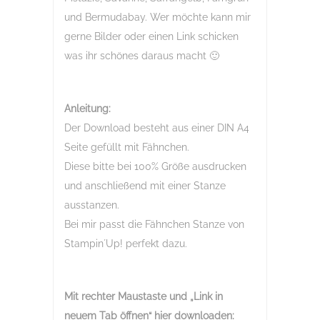
und Bermudabay. Wer möchte kann mir
gerne Bilder oder einen Link schicken
was ihr schönes daraus macht 🙂
Anleitung:
Der Download besteht aus einer DIN A4
Seite gefüllt mit Fähnchen.
Diese bitte bei 100% Größe ausdrucken
und anschließend mit einer Stanze
ausstanzen.
Bei mir passt die Fähnchen Stanze von
Stampin´Up! perfekt dazu.
Mit rechter Maustaste und „Link in
neuem Tab öffnen“
hier downloaden: