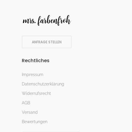
ANFRAGE STELLEN
Rechtliches
Impressum
Datenschutzerklärung
Widerrufsrecht
AGB
Versand
Bewertungen