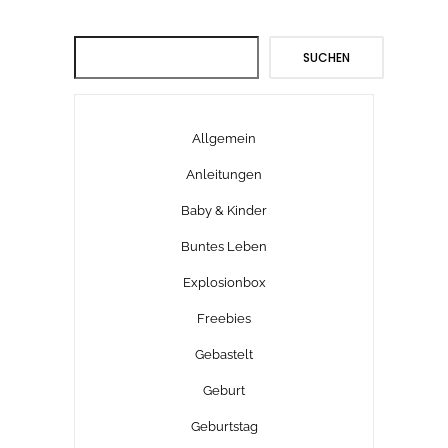
Suchen
SUCHEN
Allgemein
Anleitungen
Baby & Kinder
Buntes Leben
Explosionbox
Freebies
Gebastelt
Geburt
Geburtstag