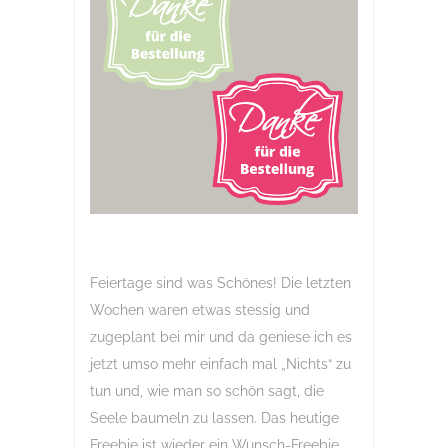
Feiertage sind was Schönes! Die letzten
Wochen waren etwas stessig und
zugeplant bei mir und da geniese ich es
jetzt umso mehr einfach mal „Nichts“ zu
tun und, wie man so schön sagt, die
Seele baumeln zu lassen. Das heutige
Freebie ist wieder ein Wunsch-Freebie.