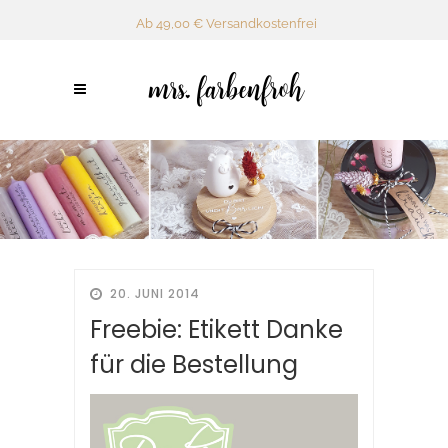
Ab 49,00 € Versandkostenfrei
20. JUNI 2014
Freebie: Etikett Danke
für die Bestellung