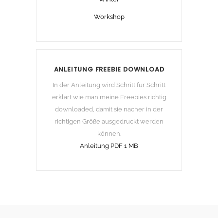
Workshop
ANLEITUNG FREEBIE DOWNLOAD
In der Anleitung wird Schritt für Schritt
erklärt wie man meine Freebies richtig
downloaded, damit sie nacher in der
richtigen Größe ausgedruckt werden
können.
Anleitung PDF 1 MB