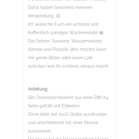
Dafür haben bestimmt mehrere
Verwendung. 😉
Ich wünsche Euch ein schönes und
hoffentlich sonniges Wochenende! 😀
Die Farben: Savanne, Wassermelone,
Altrose und Pistazie. Wer möchte kann
mir gerne Bilder oder einen Link
schicken was ihr schönes daraus macht.
Anleitung:
Der Download besteht aus einer DIN A4
Seite gefüllt mit Etiketten.
Diese bitte bei 100% Größe ausdrucken
und anschließend mit einer Stanze
ausstanzen.