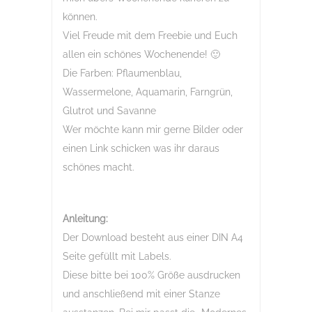
können.
Viel Freude mit dem Freebie und Euch
allen ein schönes Wochenende! 🙂
Die Farben: Pflaumenblau,
Wassermelone, Aquamarin, Farngrün,
Glutrot und Savanne
Wer möchte kann mir gerne Bilder oder
einen Link schicken was ihr daraus
schönes macht.
Anleitung:
Der Download besteht aus einer DIN A4
Seite gefüllt mit Labels.
Diese bitte bei 100% Größe ausdrucken
und anschließend mit einer Stanze