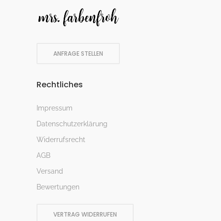
ANFRAGE STELLEN
Rechtliches
Impressum
Datenschutzerklärung
Widerrufsrecht
AGB
Versand
Bewertungen
VERTRAG WIDERRUFEN