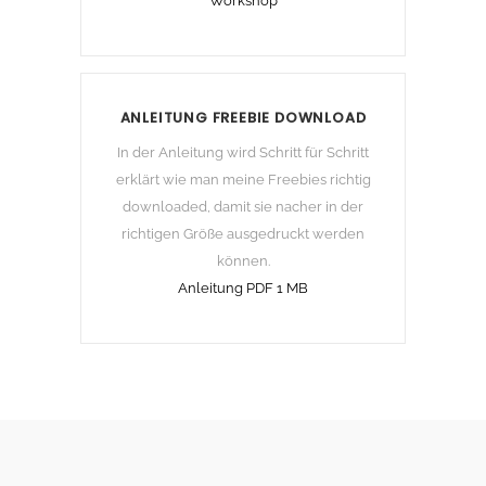
Workshop
ANLEITUNG FREEBIE DOWNLOAD
In der Anleitung wird Schritt für Schritt
erklärt wie man meine Freebies richtig
downloaded, damit sie nacher in der
richtigen Größe ausgedruckt werden
können.
Anleitung PDF 1 MB