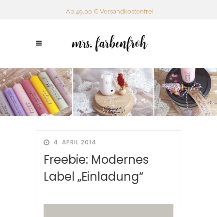
Ab 49,00 € Versandkostenfrei
4. APRIL 2014
Freebie: Modernes
Label „Einladung“