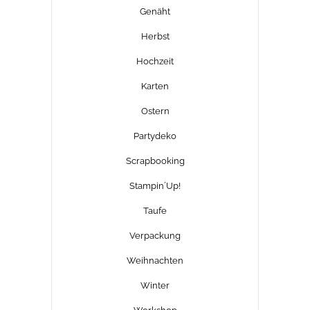
Genäht
Herbst
Hochzeit
Karten
Ostern
Partydeko
Scrapbooking
Stampin´Up!
Taufe
Verpackung
Weihnachten
Winter