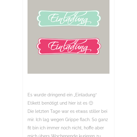
Es wurde dringend ein „Einladung“
Etikett benötigt und hier ist es 🙂
Die letzten Tage war es etwas stiller bei
mir. Ich lag wegen Grippe flach. So ganz
fit bin ich immer noch nicht, hoffe aber
mich übers Wochenende kurieren zu