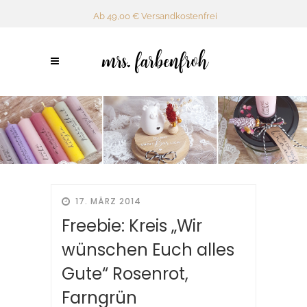
Ab 49,00 € Versandkostenfrei
17. MÄRZ 2014
Freebie: Kreis „Wir
wünschen Euch alles
Gute“ Rosenrot,
Farngrün