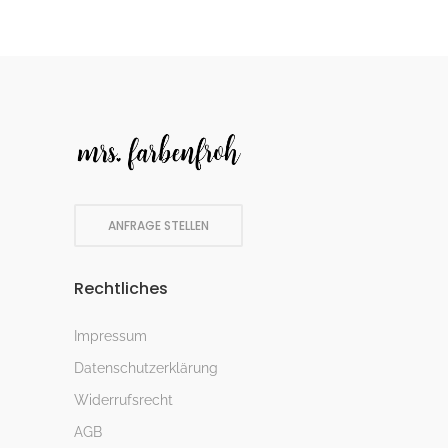
ANFRAGE STELLEN
Rechtliches
Impressum
Datenschutzerklärung
Widerrufsrecht
AGB