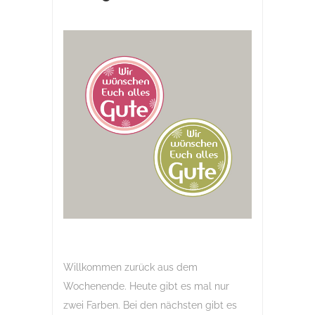
Willkommen zurück aus dem
Wochenende. Heute gibt es mal nur
zwei Farben. Bei den nächsten gibt es