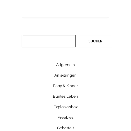
Suchen
SUCHEN
Allgemein
Anleitungen
Baby & Kinder
Buntes Leben
Explosionbox
Freebies
Gebastelt