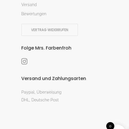
Versand
Bewertungen
VERTRAG WIDERRUFEN
Folge Mrs. Farbenfroh
Versand und Zahlungsarten
Paypal, Überweisung
DHL, Deutsche Post
0