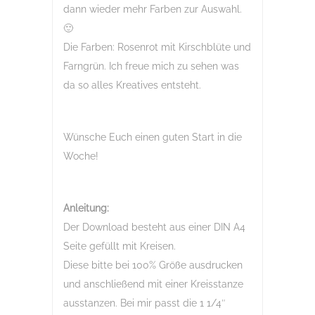
dann wieder mehr Farben zur Auswahl.
🙂
Die Farben: Rosenrot mit Kirschblüte und
Farngrün. Ich freue mich zu sehen was
da so alles Kreatives entsteht.
Wünsche Euch einen guten Start in die
Woche!
Anleitung:
Der Download besteht aus einer DIN A4
Seite gefüllt mit Kreisen.
Diese bitte bei 100% Größe ausdrucken
und anschließend mit einer Kreisstanze
ausstanzen. Bei mir passt die 1 1/4″