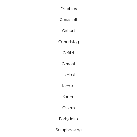
Freebies
Gebastelt
Geburt
Geburtstag
Gefilzt
Genäht
Herbst
Hochzeit
Karten
Ostern
Partydeko
Scrapbooking