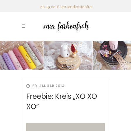
Ab 49,00 € Versandkostenfrei
20. JANUAR 2014
Freebie: Kreis „XO XO
XO“