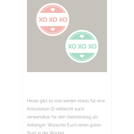
Heute gibt es mal wieder etwas für eine
Kreisstanze 🙂 vielleicht auch
verwendbar für den Valentinstag als
Anhänger. Wünsche Euch einen guten
Start in die Woche!