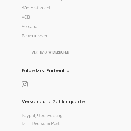
Widerrufsrecht
AGB
Versand
Bewertungen
VERTRAG WIDERRUFEN
Folge Mrs. Farbenfroh
Versand und Zahlungsarten
Paypal, Überweisung
DHL, Deutsche Post