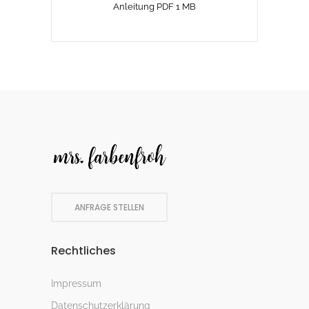
Anleitung PDF 1 MB
ANFRAGE STELLEN
Rechtliches
Impressum
Datenschutzerklärung