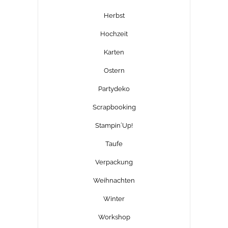
Herbst
Hochzeit
Karten
Ostern
Partydeko
Scrapbooking
Stampin´Up!
Taufe
Verpackung
Weihnachten
Winter
Workshop