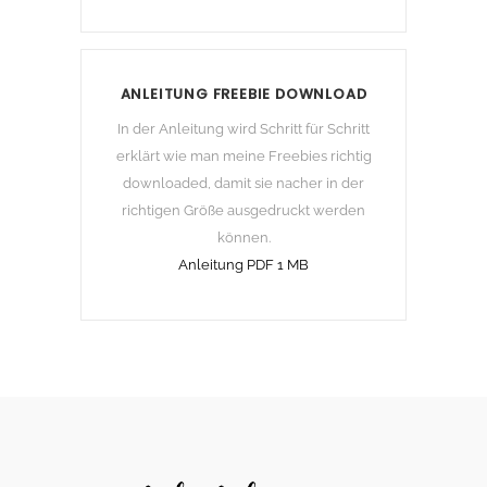
ANLEITUNG FREEBIE DOWNLOAD
In der Anleitung wird Schritt für Schritt
erklärt wie man meine Freebies richtig
downloaded, damit sie nacher in der
richtigen Größe ausgedruckt werden
können.
Anleitung PDF 1 MB