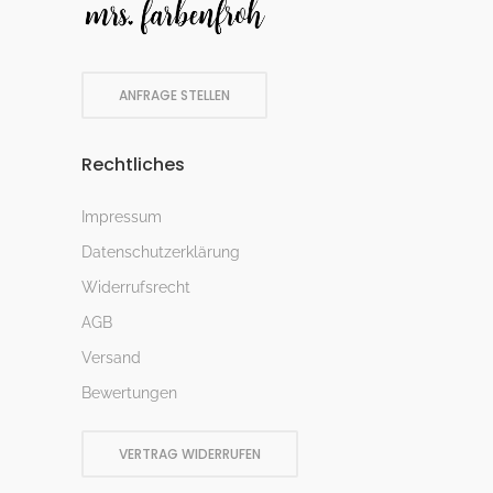
ANFRAGE STELLEN
Rechtliches
Impressum
Datenschutzerklärung
Widerrufsrecht
AGB
Versand
Bewertungen
VERTRAG WIDERRUFEN