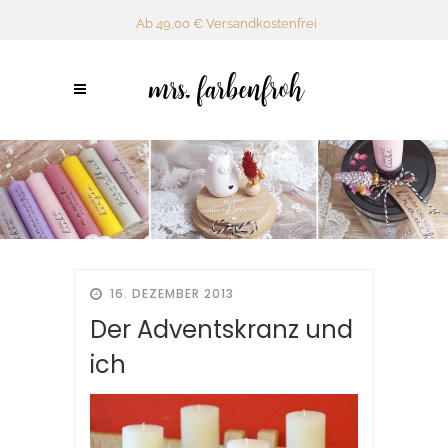
Ab 49,00 € Versandkostenfrei
16. DEZEMBER 2013
Der Adventskranz und
ich