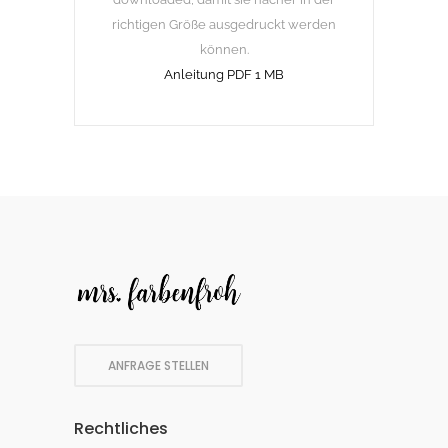
richtigen Größe ausgedruckt werden
können.
Anleitung PDF 1 MB
ANFRAGE STELLEN
Rechtliches