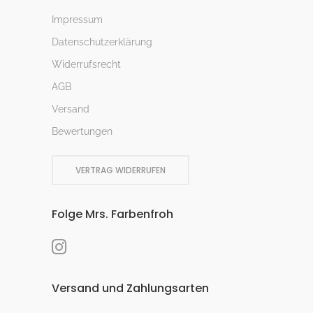
Impressum
Datenschutzerklärung
Widerrufsrecht
AGB
Versand
Bewertungen
VERTRAG WIDERRUFEN
Folge Mrs. Farbenfroh
Versand und Zahlungsarten