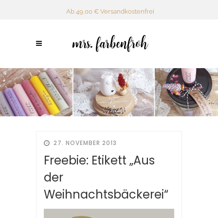
Ab 49,00 € Versandkostenfrei
27. NOVEMBER 2013
Freebie: Etikett „Aus
der
Weihnachtsbäckerei“