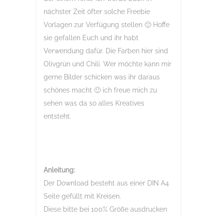
nächster Zeit öfter solche Freebie
Vorlagen zur Verfügung stellen 🙂 Hoffe
sie gefallen Euch und ihr habt
Verwendung dafür. Die Farben hier sind
Olivgrün und Chili. Wer möchte kann mir
gerne Bilder schicken was ihr daraus
schönes macht 🙂 ich freue mich zu
sehen was da so alles Kreatives
entsteht.
Anleitung:
Der Download besteht aus einer DIN A4
Seite gefüllt mit Kreisen.
Diese bitte bei 100% Größe ausdrucken