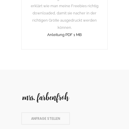
erklärt wie man meine Freebies richtig
downloaded, damit sie nacher in der
richtigen Größe ausgedruckt werden
können.
Anleitung PDF 1 MB
ANFRAGE STELLEN