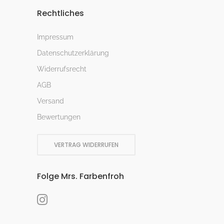
Rechtliches
Impressum
Datenschutzerklärung
Widerrufsrecht
AGB
Versand
Bewertungen
VERTRAG WIDERRUFEN
Folge Mrs. Farbenfroh