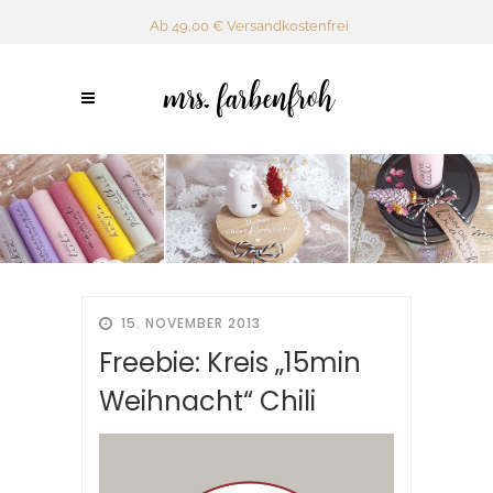
Ab 49,00 € Versandkostenfrei
15. NOVEMBER 2013
Freebie: Kreis „15min
Weihnacht“ Chili