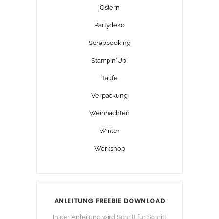
Ostern
Partydeko
Scrapbooking
Stampin´Up!
Taufe
Verpackung
Weihnachten
Winter
Workshop
ANLEITUNG FREEBIE DOWNLOAD
In der Anleitung wird Schritt für Schritt