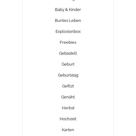
Baby & Kinder
Buntes Leben
Explosionbox
Freebies
Gebastelt
Geburt
Geburtstag
Gefilzt
Genäht
Herbst
Hochzeit
Karten