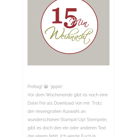
Freitag! 😀 *jippie*
Vor dem Wochenende gibt es noch eine
Datei frei als Download von mir. Trotz
der riesengroßen Auswahl an
wunderschönen Stampin´Up! Stempeln,
gibt es doch den ein oder anderen Text
der einem fehlt. Ich werde Euch in