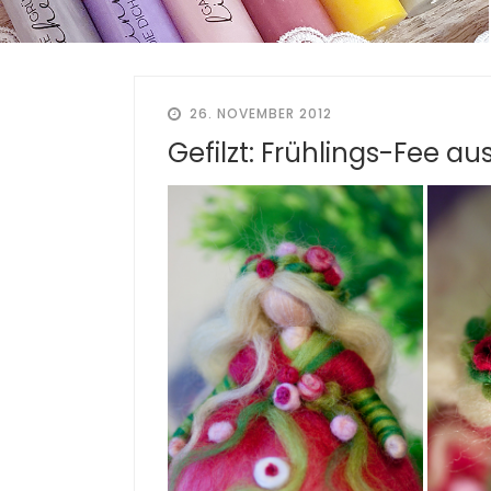
26. NOVEMBER 2012
Gefilzt: Frühlings-Fee au