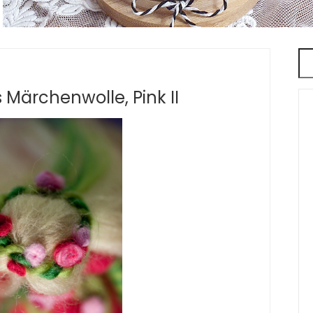
s Märchenwolle, Pink II