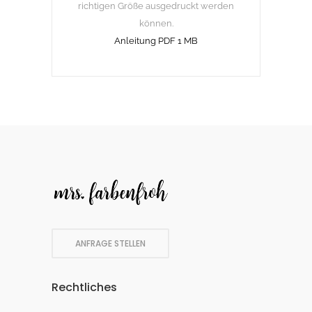
richtigen Größe ausgedruckt werden
können.
Anleitung PDF 1 MB
ANFRAGE STELLEN
Rechtliches