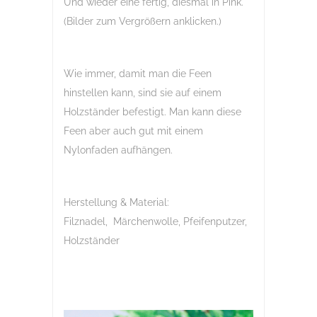
Und wieder eine fertig, diesmal in Pink.
(Bilder zum Vergrößern anklicken.)
Wie immer, damit man die Feen
hinstellen kann, sind sie auf einem
Holzständer befestigt. Man kann diese
Feen aber auch gut mit einem
Nylonfaden aufhängen.
Herstellung & Material:
Filznadel, Märchenwolle, Pfeifenputzer,
Holzständer