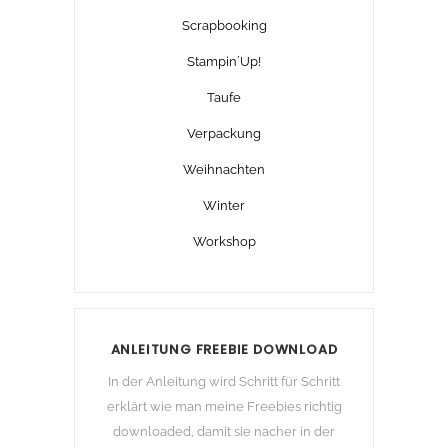
Scrapbooking
Stampin´Up!
Taufe
Verpackung
Weihnachten
Winter
Workshop
ANLEITUNG FREEBIE DOWNLOAD
In der Anleitung wird Schritt für Schritt
erklärt wie man meine Freebies richtig
downloaded, damit sie nacher in der