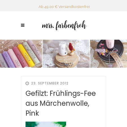
Ab 49,00 € Versandkostenfrei
23. SEPTEMBER 2012
Gefilzt: Frühlings-Fee
aus Märchenwolle,
Pink