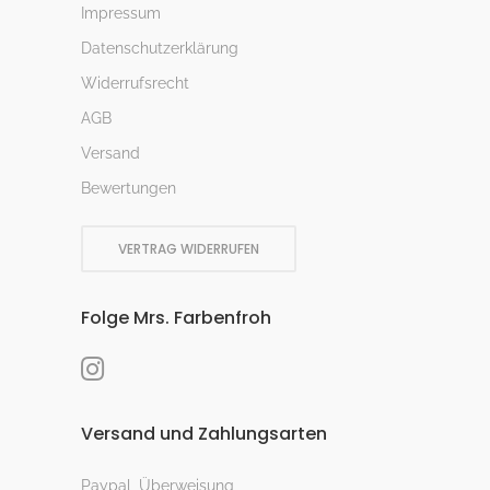
Impressum
Datenschutzerklärung
Widerrufsrecht
AGB
Versand
Bewertungen
VERTRAG WIDERRUFEN
Folge Mrs. Farbenfroh
Versand und Zahlungsarten
Paypal, Überweisung