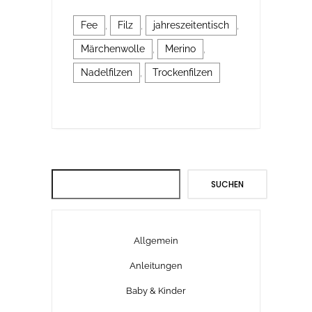
Fee
,
Filz
,
jahreszeitentisch
,
Märchenwolle
,
Merino
,
Nadelfilzen
,
Trockenfilzen
Suchen
SUCHEN
Allgemein
Anleitungen
Baby & Kinder