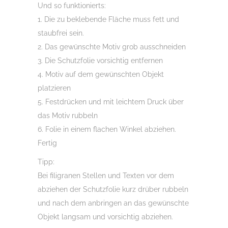
Und so funktionierts:
1. Die zu beklebende Fläche muss fett und
staubfrei sein.
2. Das gewünschte Motiv grob ausschneiden
3. Die Schutzfolie vorsichtig entfernen
4. Motiv auf dem gewünschten Objekt
platzieren
5. Festdrücken und mit leichtem Druck über
das Motiv rubbeln
6. Folie in einem flachen Winkel abziehen.
Fertig
Tipp:
Bei filigranen Stellen und Texten vor dem
abziehen der Schutzfolie kurz drüber rubbeln
und nach dem anbringen an das gewünschte
Objekt langsam und vorsichtig abziehen.