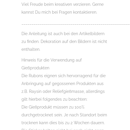
Viel Freude beim kreativen verzieren. Gerne
kannst Du mich bei Fragen kontaktieren.
_____________________________________________________
Die Anleitung ist auch bei den Artikelbildern
zu finden. Dekoration auf den Bildern ist nicht
enthalten.
Hinweis für die Verwendung auf
Gießprodukten
Die Rubons eignen sich hervorragend für die
Anbringung auf gegossenen Produkten aus
z.B. Raysin oder Reliefgießmasse, allerdings
gilt hierbei folgendes zu beachten:
Die Gießprodukt müssen zu 100%
durchgetrocknet sein. Je nach Standort beim
trocknen kann dies bis zu 2 Wochen dauern.