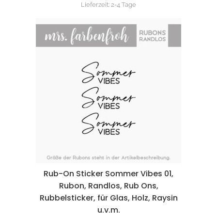
Lieferzeit:
2-4 Tage
Rub-On Sticker Sommer Vibes 01,
Rubon, Randlos, Rub Ons,
Rubbelsticker, für Glas, Holz, Raysin
u.v.m.