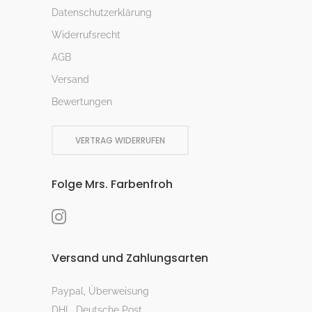
Datenschutzerklärung
Widerrufsrecht
AGB
Versand
Bewertungen
VERTRAG WIDERRUFEN
Folge Mrs. Farbenfroh
Versand und Zahlungsarten
Paypal, Überweisung
DHL, Deutsche Post