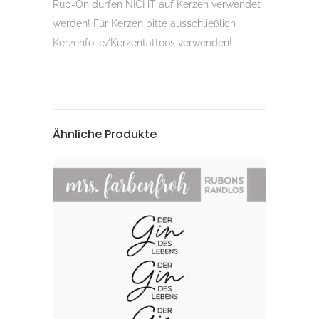
Rub-On dürfen NICHT auf Kerzen verwendet
werden! Für Kerzen bitte ausschließlich
Kerzenfolie/Kerzentattoos verwenden!
Ähnliche Produkte