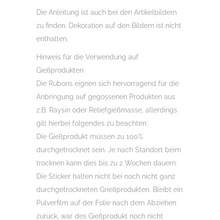
Die Anleitung ist auch bei den Artikelbildern
zu finden. Dekoration auf den Bildern ist nicht
enthalten.
Hinweis für die Verwendung auf
Gießprodukten
Die Rubons eignen sich hervorragend für die
Anbringung auf gegossenen Produkten aus
z.B. Raysin oder Reliefgießmasse, allerdings
gilt hierbei folgendes zu beachten:
Die Gießprodukt müssen zu 100%
durchgetrocknet sein. Je nach Standort beim
trocknen kann dies bis zu 2 Wochen dauern.
Die Sticker halten nicht bei noch nicht ganz
durchgetrockneten Grießprodukten. Bleibt ein
Pulverfilm auf der Folie nach dem Abziehen
zurück, war des Gießprodukt noch nicht