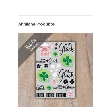
Ähnliche Produkte