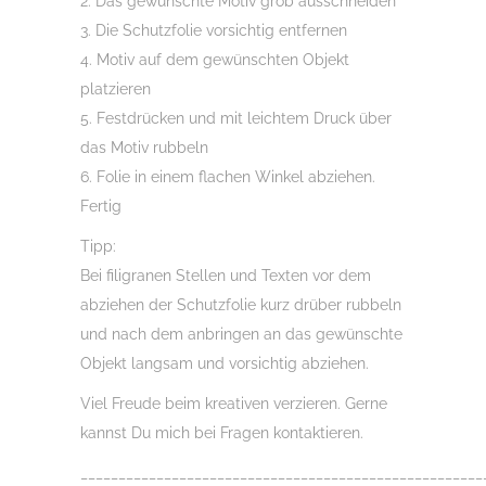
2. Das gewünschte Motiv grob ausschneiden
3. Die Schutzfolie vorsichtig entfernen
4. Motiv auf dem gewünschten Objekt
platzieren
5. Festdrücken und mit leichtem Druck über
das Motiv rubbeln
6. Folie in einem flachen Winkel abziehen.
Fertig
Tipp:
Bei filigranen Stellen und Texten vor dem
abziehen der Schutzfolie kurz drüber rubbeln
und nach dem anbringen an das gewünschte
Objekt langsam und vorsichtig abziehen.
Viel Freude beim kreativen verzieren. Gerne
kannst Du mich bei Fragen kontaktieren.
_____________________________________________________