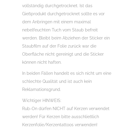
vollständig durchgetrocknet. Ist das
Gießprodukt durchgetrocknet sollte es vor
dem Anbringen mit einem maximal
nebelfeuchten Tuch vom Staub befreit
werden. Bleibt beim Abziehen der Sticker ein
Staubfilm auf der Folie zurück war die
Oberfläche nicht gereinigt und die Sticker
können nicht haften.
In beiden Fällen handelt es sich nicht um eine
schlechte Qualität und ist auch kein
Reklamationsgrund.
Wichtiger HINWEIS:
Rub-On dürfen NICHT auf Kerzen verwendet
werden! Für Kerzen bitte ausschließlich
Kerzenfolie/Kerzentattoos verwenden!