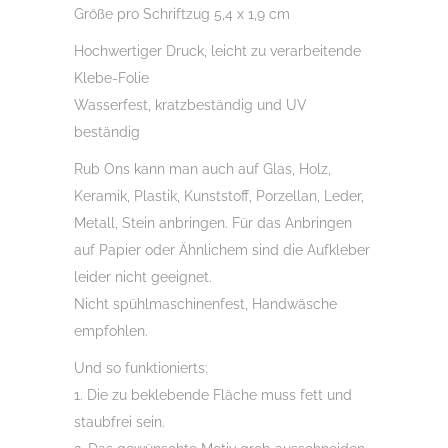
Größe pro Schriftzug 5,4 x 1,9 cm
Hochwertiger Druck, leicht zu verarbeitende
Klebe-Folie
Wasserfest, kratzbeständig und UV
beständig
Rub Ons kann man auch auf Glas, Holz,
Keramik, Plastik, Kunststoff, Porzellan, Leder,
Metall, Stein anbringen. Für das Anbringen
auf Papier oder Ähnlichem sind die Aufkleber
leider nicht geeignet.
Nicht spühlmaschinenfest, Handwäsche
empfohlen.
Und so funktionierts:
1. Die zu beklebende Fläche muss fett und
staubfrei sein.