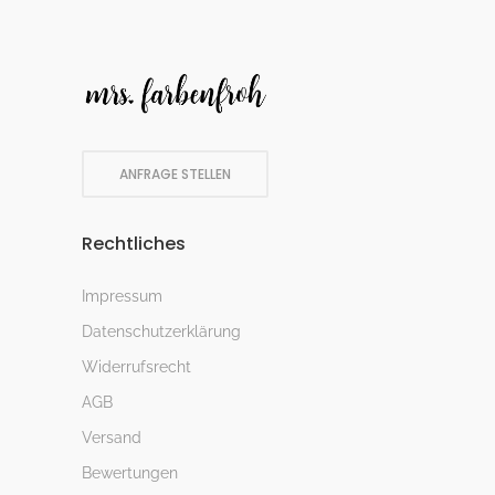
ANFRAGE STELLEN
Rechtliches
Impressum
Datenschutzerklärung
Widerrufsrecht
AGB
Versand
Bewertungen