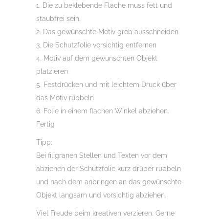
1. Die zu beklebende Fläche muss fett und
staubfrei sein.
2. Das gewünschte Motiv grob ausschneiden
3. Die Schutzfolie vorsichtig entfernen
4. Motiv auf dem gewünschten Objekt
platzieren
5. Festdrücken und mit leichtem Druck über
das Motiv rubbeln
6. Folie in einem flachen Winkel abziehen.
Fertig
Tipp:
Bei filigranen Stellen und Texten vor dem
abziehen der Schutzfolie kurz drüber rubbeln
und nach dem anbringen an das gewünschte
Objekt langsam und vorsichtig abziehen.
Viel Freude beim kreativen verzieren. Gerne