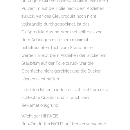
durchgetrockneten Grießprodukten. Bleibt ein
Pulverfilm auf der Folie nach dem Abziehen
zurück, war des Gießprodukt noch nicht
vollständig durchgetrocknet. Ist das
Gießprodukt durchgetrocknet sollte es vor
dem Anbringen mit einem maximal
nebelfeuchten Tuch vom Staub befreit
werden. Bleibt beim Abziehen der Sticker ein
Staubfilm auf der Folie zurück war die
Oberfläche nicht gereinigt und die Sticker
können nicht haften.
In beiden Fällen handelt es sich nicht um eine
schlechte Qualität und ist auch kein
Reklamationsgrund.
Wichtiger HINWEIS:
Rub-On dürfen NICHT auf Kerzen verwendet