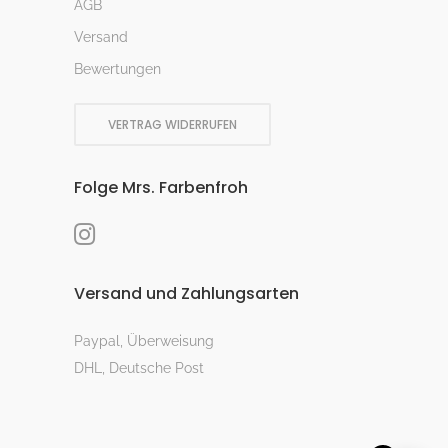
AGB
Versand
Bewertungen
VERTRAG WIDERRUFEN
Folge Mrs. Farbenfroh
Versand und Zahlungsarten
Paypal, Überweisung
DHL, Deutsche Post