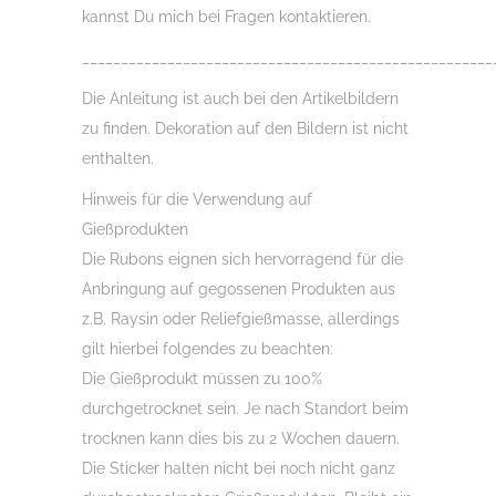
kannst Du mich bei Fragen kontaktieren.
_____________________________________________________
Die Anleitung ist auch bei den Artikelbildern
zu finden. Dekoration auf den Bildern ist nicht
enthalten.
Hinweis für die Verwendung auf
Gießprodukten
Die Rubons eignen sich hervorragend für die
Anbringung auf gegossenen Produkten aus
z.B. Raysin oder Reliefgießmasse, allerdings
gilt hierbei folgendes zu beachten:
Die Gießprodukt müssen zu 100%
durchgetrocknet sein. Je nach Standort beim
trocknen kann dies bis zu 2 Wochen dauern.
Die Sticker halten nicht bei noch nicht ganz