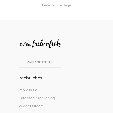
Lieferzeit:
2-4 Tage
ANFRAGE STELLEN
Rechtliches
Impressum
Datenschutzerklärung
Widerrufsrecht