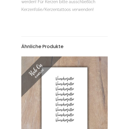
werden! Für Kerzen bitte ausschließlich
Kerzenfolie/Kerzentattoos verwenden!
Ähnliche Produkte