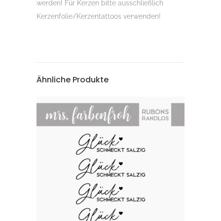
werden! Für Kerzen bitte ausschließlich
Kerzenfolie/Kerzentattoos verwenden!
Ähnliche Produkte