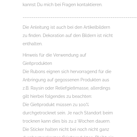
kannst Du mich bei Fragen kontaktieren.
_____________________________________________________
Die Anleitung ist auch bei den Artikelbildern
zu finden. Dekoration auf den Bildern ist nicht
enthalten.
Hinweis für die Verwendung auf
Gießprodukten
Die Rubons eignen sich hervorragend für die
Anbringung auf gegossenen Produkten aus
z.B. Raysin oder Reliefgießmasse, allerdings
gilt hierbei folgendes zu beachten:
Die Gießprodukt müssen zu 100%
durchgetrocknet sein. Je nach Standort beim
trocknen kann dies bis zu 2 Wochen dauern.
Die Sticker halten nicht bei noch nicht ganz