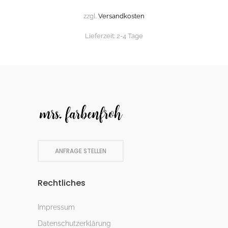
zzgl.
Versandkosten
Lieferzeit:
2-4 Tage
ANFRAGE STELLEN
Rechtliches
Impressum
Datenschutzerklärung