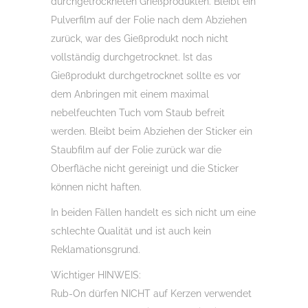
durchgetrockneten Grießprodukten. Bleibt ein
Pulverfilm auf der Folie nach dem Abziehen
zurück, war des Gießprodukt noch nicht
vollständig durchgetrocknet. Ist das
Gießprodukt durchgetrocknet sollte es vor
dem Anbringen mit einem maximal
nebelfeuchten Tuch vom Staub befreit
werden. Bleibt beim Abziehen der Sticker ein
Staubfilm auf der Folie zurück war die
Oberfläche nicht gereinigt und die Sticker
können nicht haften.
In beiden Fällen handelt es sich nicht um eine
schlechte Qualität und ist auch kein
Reklamationsgrund.
Wichtiger HINWEIS:
Rub-On dürfen NICHT auf Kerzen verwendet