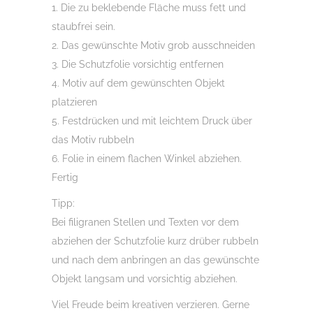
1. Die zu beklebende Fläche muss fett und
staubfrei sein.
2. Das gewünschte Motiv grob ausschneiden
3. Die Schutzfolie vorsichtig entfernen
4. Motiv auf dem gewünschten Objekt
platzieren
5. Festdrücken und mit leichtem Druck über
das Motiv rubbeln
6. Folie in einem flachen Winkel abziehen.
Fertig
Tipp:
Bei filigranen Stellen und Texten vor dem
abziehen der Schutzfolie kurz drüber rubbeln
und nach dem anbringen an das gewünschte
Objekt langsam und vorsichtig abziehen.
Viel Freude beim kreativen verzieren. Gerne