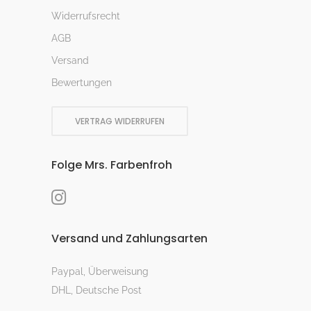
Widerrufsrecht
AGB
Versand
Bewertungen
VERTRAG WIDERRUFEN
Folge Mrs. Farbenfroh
Versand und Zahlungsarten
Paypal, Überweisung
DHL, Deutsche Post