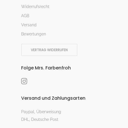
Widerrufsrecht
AGB
Versand
Bewertungen
VERTRAG WIDERRUFEN
Folge Mrs. Farbenfroh
Versand und Zahlungsarten
Paypal, Überweisung
DHL, Deutsche Post