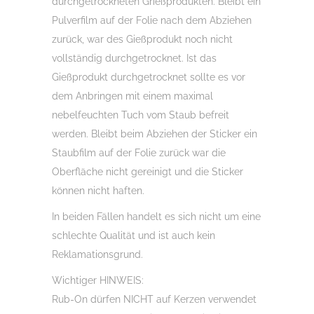
durchgetrockneten Grießprodukten. Bleibt ein
Pulverfilm auf der Folie nach dem Abziehen
zurück, war des Gießprodukt noch nicht
vollständig durchgetrocknet. Ist das
Gießprodukt durchgetrocknet sollte es vor
dem Anbringen mit einem maximal
nebelfeuchten Tuch vom Staub befreit
werden. Bleibt beim Abziehen der Sticker ein
Staubfilm auf der Folie zurück war die
Oberfläche nicht gereinigt und die Sticker
können nicht haften.
In beiden Fällen handelt es sich nicht um eine
schlechte Qualität und ist auch kein
Reklamationsgrund.
Wichtiger HINWEIS:
Rub-On dürfen NICHT auf Kerzen verwendet