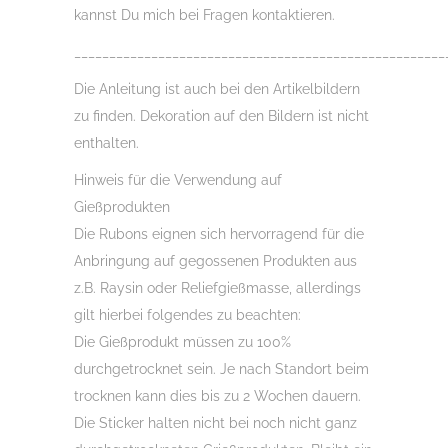
kannst Du mich bei Fragen kontaktieren.
_____________________________________________________
Die Anleitung ist auch bei den Artikelbildern
zu finden. Dekoration auf den Bildern ist nicht
enthalten.
Hinweis für die Verwendung auf
Gießprodukten
Die Rubons eignen sich hervorragend für die
Anbringung auf gegossenen Produkten aus
z.B. Raysin oder Reliefgießmasse, allerdings
gilt hierbei folgendes zu beachten:
Die Gießprodukt müssen zu 100%
durchgetrocknet sein. Je nach Standort beim
trocknen kann dies bis zu 2 Wochen dauern.
Die Sticker halten nicht bei noch nicht ganz