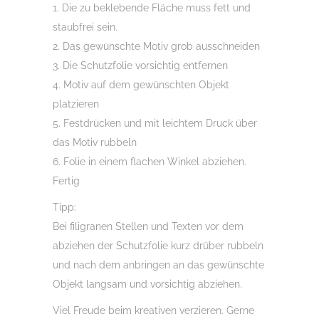
1. Die zu beklebende Fläche muss fett und
staubfrei sein.
2. Das gewünschte Motiv grob ausschneiden
3. Die Schutzfolie vorsichtig entfernen
4. Motiv auf dem gewünschten Objekt
platzieren
5. Festdrücken und mit leichtem Druck über
das Motiv rubbeln
6. Folie in einem flachen Winkel abziehen.
Fertig
Tipp:
Bei filigranen Stellen und Texten vor dem
abziehen der Schutzfolie kurz drüber rubbeln
und nach dem anbringen an das gewünschte
Objekt langsam und vorsichtig abziehen.
Viel Freude beim kreativen verzieren. Gerne