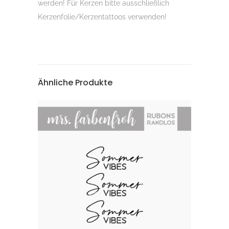
werden! Für Kerzen bitte ausschließlich
Kerzenfolie/Kerzentattoos verwenden!
Ähnliche Produkte