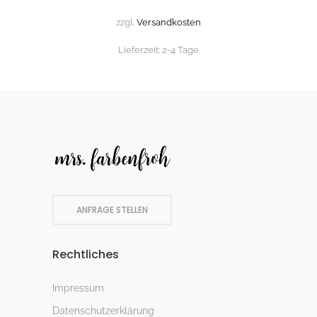
zzgl.
Versandkosten
Lieferzeit:
2-4 Tage
ANFRAGE STELLEN
Rechtliches
Impressum
Datenschutzerklärung