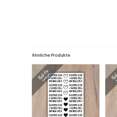
Ähnliche Produkte