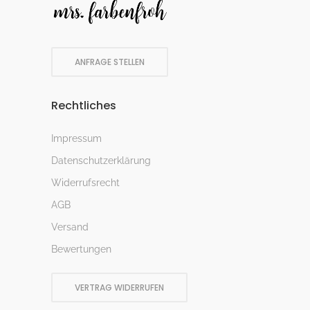
ANFRAGE STELLEN
Rechtliches
Impressum
Datenschutzerklärung
Widerrufsrecht
AGB
Versand
Bewertungen
VERTRAG WIDERRUFEN