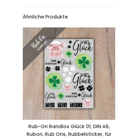
Ähnliche Produkte
Rub-On Randlos Glück 01, DIN A6,
Rubon, Rub Ons, Rubbelsticker, für