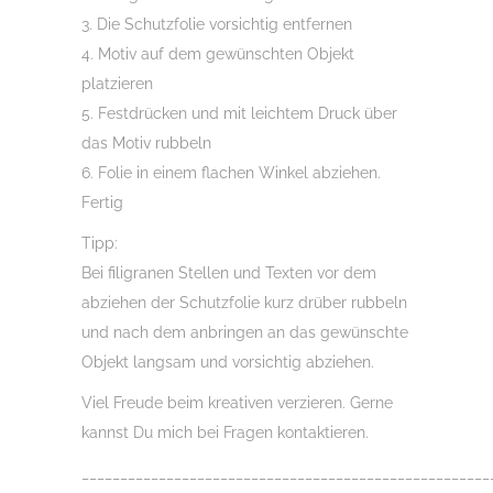
3. Die Schutzfolie vorsichtig entfernen
4. Motiv auf dem gewünschten Objekt
platzieren
5. Festdrücken und mit leichtem Druck über
das Motiv rubbeln
6. Folie in einem flachen Winkel abziehen.
Fertig
Tipp:
Bei filigranen Stellen und Texten vor dem
abziehen der Schutzfolie kurz drüber rubbeln
und nach dem anbringen an das gewünschte
Objekt langsam und vorsichtig abziehen.
Viel Freude beim kreativen verzieren. Gerne
kannst Du mich bei Fragen kontaktieren.
_____________________________________________________