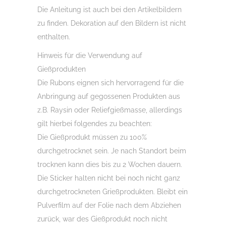
Die Anleitung ist auch bei den Artikelbildern
zu finden. Dekoration auf den Bildern ist nicht
enthalten.
Hinweis für die Verwendung auf
Gießprodukten
Die Rubons eignen sich hervorragend für die
Anbringung auf gegossenen Produkten aus
z.B. Raysin oder Reliefgießmasse, allerdings
gilt hierbei folgendes zu beachten:
Die Gießprodukt müssen zu 100%
durchgetrocknet sein. Je nach Standort beim
trocknen kann dies bis zu 2 Wochen dauern.
Die Sticker halten nicht bei noch nicht ganz
durchgetrockneten Grießprodukten. Bleibt ein
Pulverfilm auf der Folie nach dem Abziehen
zurück, war des Gießprodukt noch nicht