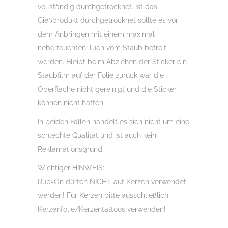
vollständig durchgetrocknet. Ist das
Gießprodukt durchgetrocknet sollte es vor
dem Anbringen mit einem maximal
nebelfeuchten Tuch vom Staub befreit
werden. Bleibt beim Abziehen der Sticker ein
Staubfilm auf der Folie zurück war die
Oberfläche nicht gereinigt und die Sticker
können nicht haften.
In beiden Fällen handelt es sich nicht um eine
schlechte Qualität und ist auch kein
Reklamationsgrund.
Wichtiger HINWEIS:
Rub-On dürfen NICHT auf Kerzen verwendet
werden! Für Kerzen bitte ausschließlich
Kerzenfolie/Kerzentattoos verwenden!