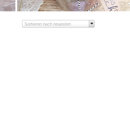
Sortieren nach neuesten