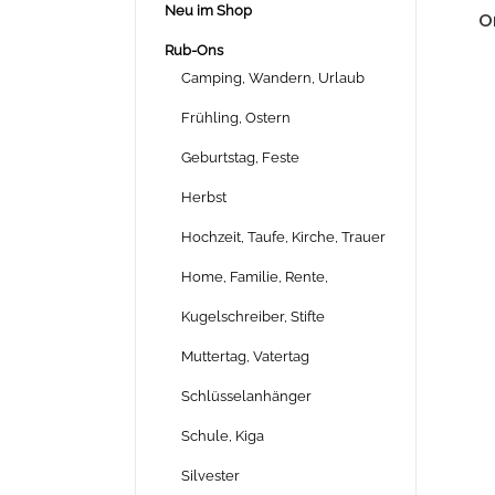
Neu im Shop
O
Rub-Ons
Camping, Wandern, Urlaub
Frühling, Ostern
Geburtstag, Feste
Herbst
Hochzeit, Taufe, Kirche, Trauer
Home, Familie, Rente,
Kugelschreiber, Stifte
Muttertag, Vatertag
Schlüsselanhänger
Schule, Kiga
Silvester