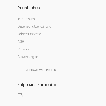
Rechtliches
Impressum
Datenschutzerklärung
Widerrufsrecht
AGB
Versand
Bewertungen
VERTRAG WIDERRUFEN
Folge Mrs. Farbenfroh