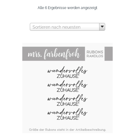
Nach
Alle 6 Ergebnisse werden angezeigt
neuesten
Sortieren nach neuesten
sortiert