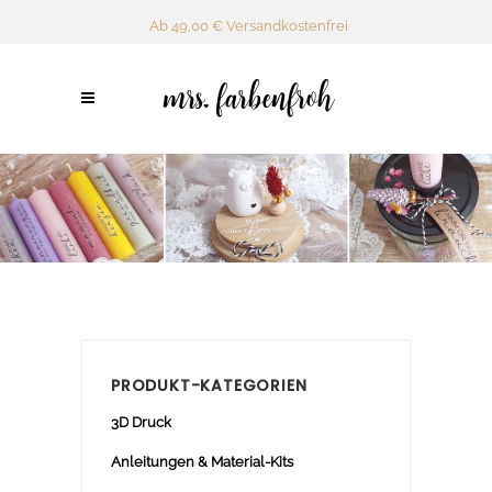
Ab 49,00 € Versandkostenfrei
PRODUKT-KATEGORIEN
3D Druck
Anleitungen & Material-Kits