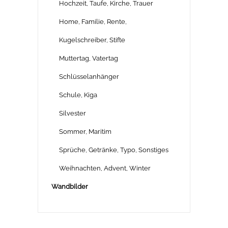
Hochzeit, Taufe, Kirche, Trauer
Home, Familie, Rente,
Kugelschreiber, Stifte
Muttertag, Vatertag
Schlüsselanhänger
Schule, Kiga
Silvester
Sommer, Maritim
Sprüche, Getränke, Typo, Sonstiges
Weihnachten, Advent, Winter
Wandbilder