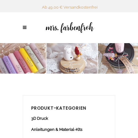
Ab 49,00 € Versandkostenfrei
PRODUKT-KATEGORIEN
3D Druck
Anleitungen & Material-Kits