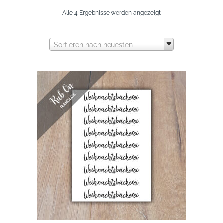
Nach
Alle 4 Ergebnisse werden angezeigt
neuesten
Sortieren nach neuesten
sortiert