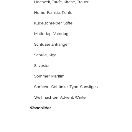
Hochzeit, Taufe, Kirche, Trauer
Home, Familie, Rente,
Kugelschreiber, Stifte
Muttertag, Vatertag
Schlüsselanhänger
Schule, Kiga
Silvester
Sommer, Maritim
Sprüche, Getränke, Typo, Sonstiges
Weihnachten, Advent, Winter
Wandbilder