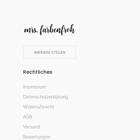
ANFRAGE STELLEN
Rechtliches
Impressum
Datenschutzerklärung
Widerrufsrecht
AGB
Versand
Bewertungen