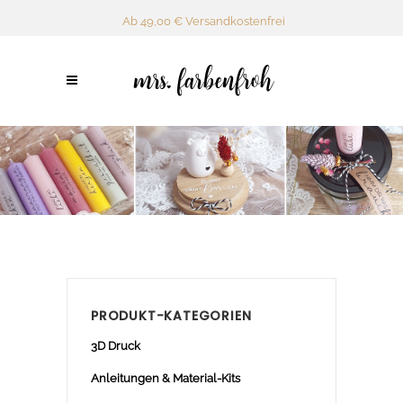
Ab 49,00 € Versandkostenfrei
PRODUKT-KATEGORIEN
3D Druck
Anleitungen & Material-Kits