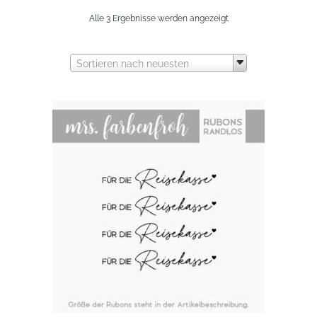
Nach
Alle 3 Ergebnisse werden angezeigt
neuesten
Sortieren nach neuesten
sortiert