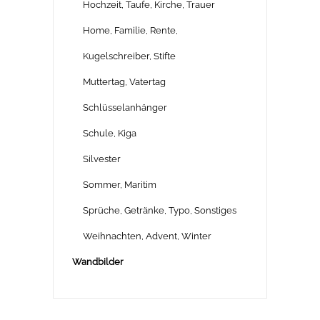
Hochzeit, Taufe, Kirche, Trauer
Home, Familie, Rente,
Kugelschreiber, Stifte
Muttertag, Vatertag
Schlüsselanhänger
Schule, Kiga
Silvester
Sommer, Maritim
Sprüche, Getränke, Typo, Sonstiges
Weihnachten, Advent, Winter
Wandbilder