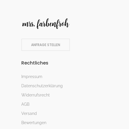
ANFRAGE STELLEN
Rechtliches
Impressum
Datenschutzerklärung
Widerrufsrecht
AGB
Versand
Bewertungen