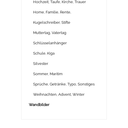
Hochzeit, Taufe, Kirche, Trauer
Home, Familie, Rente,
Kugelschreiber, Stifte
Muttertag, Vatertag
Schlüsselanhänger
Schule, Kiga
Silvester
Sommer, Maritim
Sprüche, Getränke, Typo, Sonstiges
Weihnachten, Advent, Winter
Wandbilder