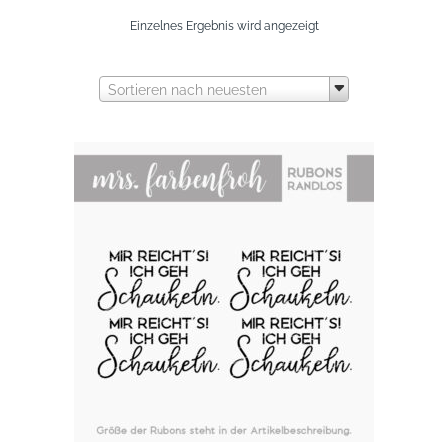
Einzelnes Ergebnis wird angezeigt
Sortieren nach neuesten