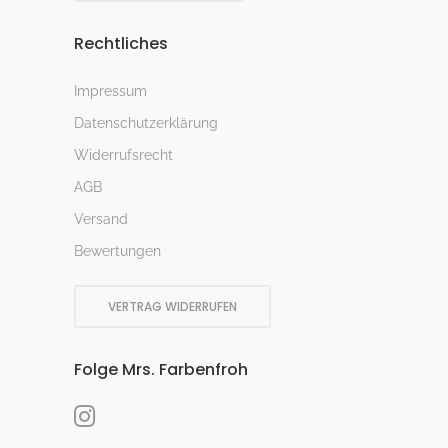
Rechtliches
Impressum
Datenschutzerklärung
Widerrufsrecht
AGB
Versand
Bewertungen
VERTRAG WIDERRUFEN
Folge Mrs. Farbenfroh