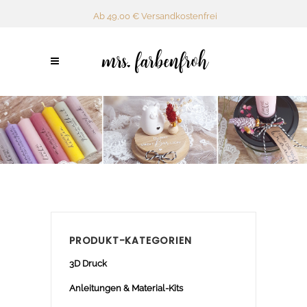
Ab 49,00 € Versandkostenfrei
PRODUKT-KATEGORIEN
3D Druck
Anleitungen & Material-Kits