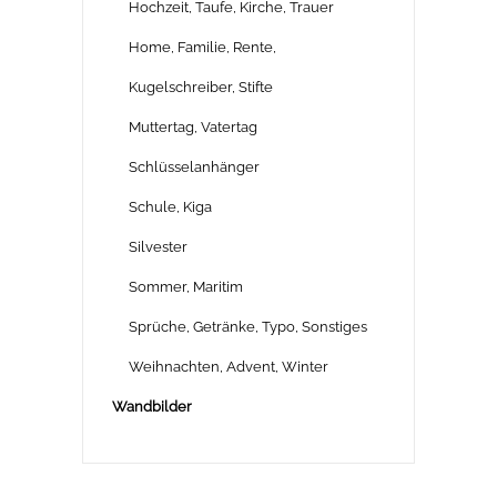
Hochzeit, Taufe, Kirche, Trauer
Home, Familie, Rente,
Kugelschreiber, Stifte
Muttertag, Vatertag
Schlüsselanhänger
Schule, Kiga
Silvester
Sommer, Maritim
Sprüche, Getränke, Typo, Sonstiges
Weihnachten, Advent, Winter
Wandbilder