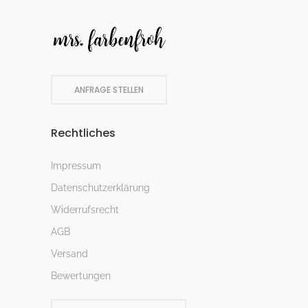
ANFRAGE STELLEN
Rechtliches
Impressum
Datenschutzerklärung
Widerrufsrecht
AGB
Versand
Bewertungen