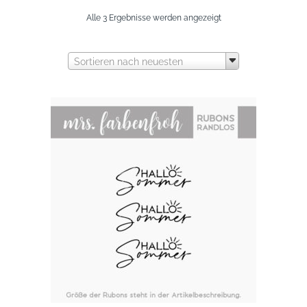
Nach
Alle 3 Ergebnisse werden angezeigt
neuesten
Sortieren nach neuesten
sortiert