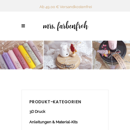
Ab 49,00 € Versandkostenfrei
PRODUKT-KATEGORIEN
3D Druck
Anleitungen & Material-Kits