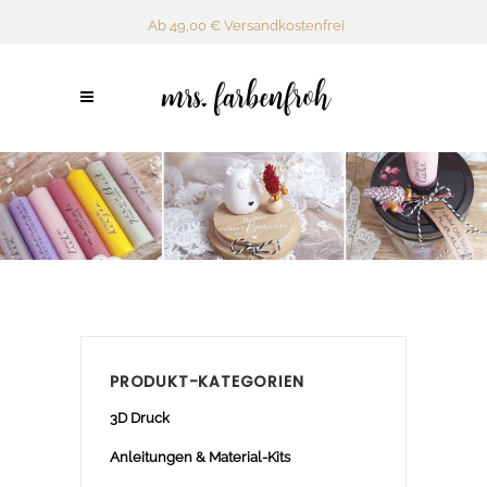
Ab 49,00 € Versandkostenfrei
PRODUKT-KATEGORIEN
3D Druck
Anleitungen & Material-Kits