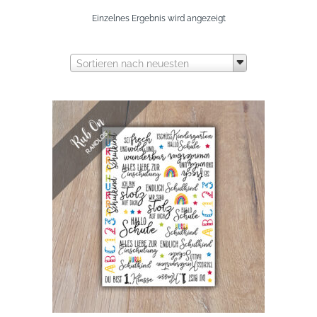
Einzelnes Ergebnis wird angezeigt
Sortieren nach neuesten