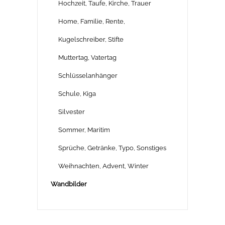
Hochzeit, Taufe, Kirche, Trauer
Home, Familie, Rente,
Kugelschreiber, Stifte
Muttertag, Vatertag
Schlüsselanhänger
Schule, Kiga
Silvester
Sommer, Maritim
Sprüche, Getränke, Typo, Sonstiges
Weihnachten, Advent, Winter
Wandbilder