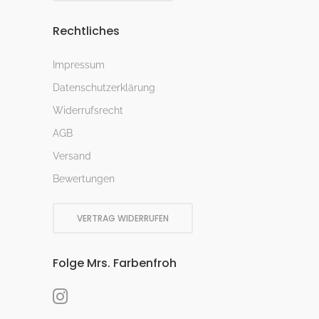
Rechtliches
Impressum
Datenschutzerklärung
Widerrufsrecht
AGB
Versand
Bewertungen
VERTRAG WIDERRUFEN
Folge Mrs. Farbenfroh