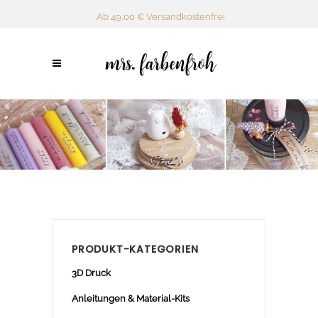
Ab 49,00 € Versandkostenfrei
PRODUKT-KATEGORIEN
3D Druck
Anleitungen & Material-Kits