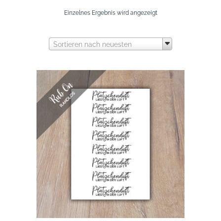
Einzelnes Ergebnis wird angezeigt
Sortieren nach neuesten