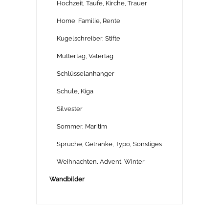
Hochzeit, Taufe, Kirche, Trauer
Home, Familie, Rente,
Kugelschreiber, Stifte
Muttertag, Vatertag
Schlüsselanhänger
Schule, Kiga
Silvester
Sommer, Maritim
Sprüche, Getränke, Typo, Sonstiges
Weihnachten, Advent, Winter
Wandbilder