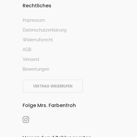
Rechtliches
Impressum
Datenschutzerklärung
Widerrufsrecht
AGB
Versand
Bewertungen
VERTRAG WIDERRUFEN
Folge Mrs. Farbenfroh