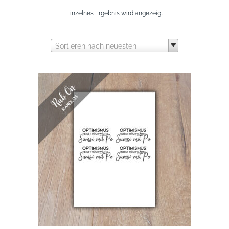
Einzelnes Ergebnis wird angezeigt
Sortieren nach neuesten