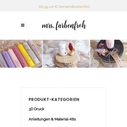
Ab 49,00 € Versandkostenfrei
PRODUKT-KATEGORIEN
3D Druck
Anleitungen & Material-Kits