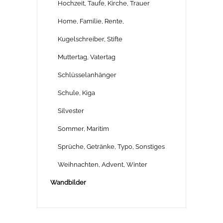
Hochzeit, Taufe, Kirche, Trauer
Home, Familie, Rente,
Kugelschreiber, Stifte
Muttertag, Vatertag
Schlüsselanhänger
Schule, Kiga
Silvester
Sommer, Maritim
Sprüche, Getränke, Typo, Sonstiges
Weihnachten, Advent, Winter
Wandbilder