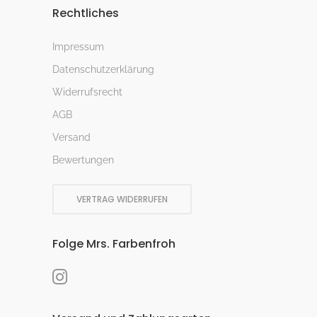
Rechtliches
Impressum
Datenschutzerklärung
Widerrufsrecht
AGB
Versand
Bewertungen
VERTRAG WIDERRUFEN
Folge Mrs. Farbenfroh